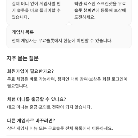
실제 머니 없이 게임사별 인
빅윈·맥스윈 스크린샷을
무료
기 슬롯을 바로 플레이할 수
슬롯 챔피언
에 등록해 보상에
있습니다.
도전하세요.
게임사 목록
전체 게임사는
무료슬롯
에서 한눈에 확인할 수 있습니다.
자주 묻는 질문
회원가입이 필요한가요?
무료 체험은 바로 가능하며, 챔피언 대회 참여·보상은 회원 로그인이
필요합니다.
체험 머니를 출금할 수 있나요?
데모 머니는 출금·포인트 전환이 되지 않습니다.
다른 게임사로 바꾸려면?
상단 게임사 메뉴 또는 무료슬롯 전체 목록에서 이동하세요.