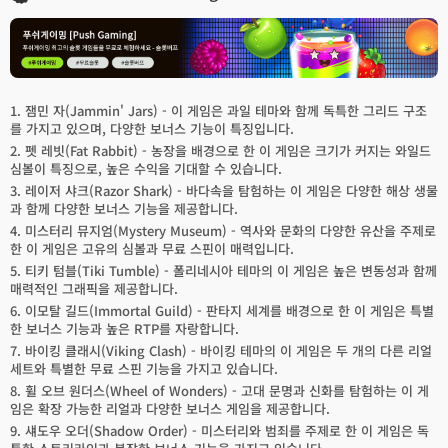
1. 잼민 자(Jammin' Jars) - 이 게임은 과일 테마와 함께 독특한 그리드 구조
를 가지고 있으며, 다양한 보너스 기능이 특징입니다.
2. 펫 레빗(Fat Rabbit) - 농장을 배경으로 한 이 게임은 크기가 커지는 와일드
심볼이 특징으로, 높은 수익을 기대할 수 있습니다.
3. 레이저 샤크(Razor Shark) - 바다속을 탐험하는 이 게임은 다양한 해상 생물
과 함께 다양한 보너스 기능을 제공합니다.
4. 미스터리 뮤지엄(Mystery Museum) - 역사와 문화의 다양한 유산을 주제로
한 이 게임은 고유의 심볼과 무료 스핀이 매력입니다.
5. 티키 텀블(Tiki Tumble) - 폴리네시아 테마의 이 게임은 높은 변동성과 함께
매력적인 그래픽을 제공합니다.
6. 이모탈 길드(Immortal Guild) - 판타지 세계를 배경으로 한 이 게임은 특별
한 보너스 기능과 높은 RTP를 자랑합니다.
7. 바이킹 클래시(Viking Clash) - 바이킹 테마의 이 게임은 두 개의 다른 리얼
세트와 특별한 무료 스핀 기능을 가지고 있습니다.
8. 휠 오브 원더스(Wheel of Wonders) - 고대 문명과 신화를 탐험하는 이 게
임은 확장 가능한 리얼과 다양한 보너스 게임을 제공합니다.
9. 섀도우 오더(Shadow Order) - 미스터리와 범죄를 주제로 한 이 게임은 독