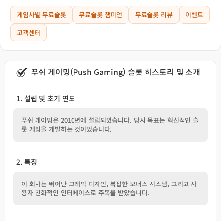
게임사별 무료슬롯
무료슬롯 챔피언
무료슬롯 리뷰
이벤트
고객센터
푸쉬 게이밍(Push Gaming) 슬롯 히스토리 및 소개
1. 설립 및 초기 연도
푸쉬 게이밍은 2010년에 설립되었습니다. 당시 목표는 혁신적인 슬
롯 게임을 개발하는 것이었습니다.
2. 특징
이 회사는 뛰어난 그래픽 디자인, 복잡한 보너스 시스템, 그리고 사
용자 친화적인 인터페이스로 주목을 받았습니다.