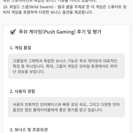
특한 스토리라인과 복잡한 보너스 기능을 가지고 있습니다.
10. 와일드 스웜(Wild Swarm) - 벌과 꿀을 주제로 한 이 게임은 스튜어트 및
피처 게임을 포함하여 다양한 보너스 옵션을 제공합니다.
푸쉬 게이밍(Push Gaming) 후기 및 평가
1. 게임 품질
고품질의 그래픽과 복잡한 보너스 기능은 푸쉬 게이밍의 대표적인
특징 중 하나입니다. 특히, 그들의 게임은 모바일 환경에서도 뛰어
난 성능을 보입니다.
2. 사용자 경험
사용자 친화적인 인터페이스와 빠른 로딩 속도, 그리고 다양한 언어
옵션은 많은 플레이어들에게 좋은 평가를 받고 있습니다.
3. 보너스 및 프로모션