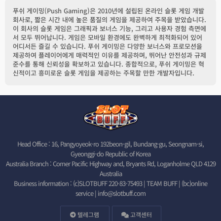
푸쉬 게이밍(Push Gaming)은 2010년에 설립된 온라인 슬롯 게임 개발
회사로, 짧은 시간 내에 높은 품질의 게임을 제공하여 주목을 받았습니다.
이 회사의 슬롯 게임은 그래픽과 보너스 기능, 그리고 사용자 경험 측면에
서 모두 뛰어납니다. 게임은 모바일 환경에도 완벽하게 최적화되어 있어
어디서든 즐길 수 있습니다. 푸쉬 게이밍은 다양한 보너스와 프로모션을
제공하여 플레이어에게 매력적인 이유를 제공하며, 뛰어난 안전성과 규제
준수를 통해 신뢰성을 확보하고 있습니다. 종합적으로, 푸쉬 게이밍은 혁
신적이고 흥미로운 슬롯 게임을 제공하는 주목할 만한 개발자입니다.
Head Office : 16, Pangyoyeok-ro 192beon-gil, Bundang-gu, Seongnam-si,
Gyeonggi-do Republic of Korea
Australia Branch : Corner Pacific Highway and, Bryants Rd, Loganholme QLD 4129
Australia
Business information : (c)SLOTBUFF 220-83-75493 | TEAM BUFF | (bc)online
service |
info@slotbuff.com
텔레그램
고객센터