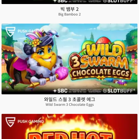
빅 뱀부 2
Big Bamboo 2
와일드 스웜 3 초콜렛 에그
Wild Swarm 3 Chocolate Eggs