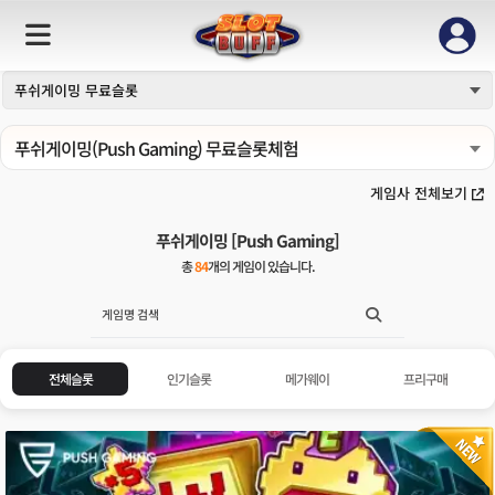
푸쉬게이밍 무료슬롯
푸쉬게이밍(Push Gaming) 무료슬롯체험
게임사 전체보기
푸쉬게이밍 [Push Gaming]
총
84
개의 게임이 있습니다.
전체슬롯
인기슬롯
메가웨이
프리구매