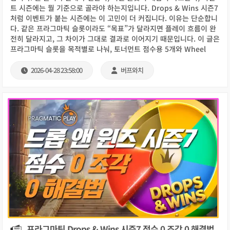
트 시즌에는 뭘 기준으로 골라야 하는지입니다. Drops & Wins 시즌7
#55월 04일 12:00 ~ 5월 11일 11:004월 27일 12:00 ~ 5월 04일
에 베팅을 바꾸거나 슬롯을 갈아탈 가능성이 높아집니다. 무료슬롯에
로 연결되는지 정도는 느껴져야 합니다. 초보에게 먼저 보기 좋은 무료
처럼 이벤트가 붙는 시즌에는 이 고민이 더 커집니다. 이유는 단순합니
11:00 #65월 11일 12:00 ~ 5월 18일 11:005월 04일 12:00 ~ 5월
서는 배수가 크게 터졌는지만 보지 말고, 배수가 붙는 흐름이 반복적으
슬롯은 당첨 흐름이 보이는 슬롯입니다. 금액이 커지는 과정이 눈에 들
다. 같은 프라그마틱 슬롯이라도 “목표”가 달라지면 플레이 흐름이 완
11일 11:00 #75월 18일 12:00 ~ 5월 26일 11:005월 11일 12:00 ~
로 느껴지는지, 프리스핀 안에서 배수 구간이 체감되는지, 배수가 없을
어오면 게임을 이해하기 쉽고, 반복해서 봤을 때 “이 슬롯은 이런 방식
전히 달라지고, 그 차이가 그대로 결과로 이어지기 때문입니다. 이 글은
5월 18일 11:00 #85월 26일 12:00 ~ 6월 02일 11:005월 18일
때 운영을 바꾸고 싶은 충동이 생기는지를 함께 확인해야 합니다. 실전
으로 움직이는구나”라는 판단이 남습니다. 무료슬롯을 고를 때는 크게
프라그마틱 슬롯을 목적별로 나눠, 토너먼트 점수용 5개와 Wheel
12:00 ~ 5월 26일 11:00 🏆 순위별 상금 순위 상금 1등300,000원 2
전환에서 배수 체감은 중요합니다. 배수 흐름이 보이는 슬롯은 기준을
당첨됐는지보다, 당첨이 만들어지는 과정이 눈에 들어오는지를 먼저
Drops 조각 진입용 5개를 추천하고 각 슬롯을 왜 그 목적에 쓰는지까
등250,000원 3등200,000원 4등150,000원 5등100,000원 6~10등
만들기 쉽고, 기준이 보이지 않는 슬롯은 감정 운영으로 흐르기 쉽습니
봐야 합니다. 4) 10분 동안 부담 없이 볼 수 있는지 처음 무료슬롯을 고
지 한 번에 이해되도록 정리한 가이드입니다. 무료슬롯으로 구조를 먼
50,000원 📝 참가신청 화면에서 입력하는 항목 참가신청은 참가신청
2026-04-28 23:58:00
버프와치
다. 무료슬롯에서 이 차이를 먼저 걸러내는 것이 실전 준비에 도움이 됩
를 때는 10분만 봐도 많은 것이 보입니다. 10분 안에 계속 다른 슬롯이
저 익히고 실전에서는 흔들리지 않게 플레이 흐름을 고정하면, 초보는
기간에만 가능하며, 참가신청 화면에서 아래 정보를 입력합니다. 닉네
니다. 3) 변동성 흔들림의 길이 변동성은 큰 배당이 나오느냐보다 내가
생각나거나, 화면이 지루하게 느껴지거나, 당첨 흐름이 전혀 이해되지
시행착오가 줄고 숙련자는 같은 시간으로도 효율이 더 올라갑니다. 🎯
임(참가 아이디) 비밀번호 비밀번호 확인 비밀번호 힌트 질문/답변 대
그 흔들림을 버틸 수 있느냐의 문제입니다. 무료슬롯에서 손실 구간이
않는다면 그 슬롯은 초보 첫 선택으로 맞지 않을 수 있습니다. 여기서
프라그마틱 슬롯 추천을 목적별로 나누는 이유 Drops & Wins 시즌7
회 신청을 위해 생성되는 계정이므로 비밀번호는 반드시 안전하게 보
길게 느껴지는 슬롯은 실전에서 더 강한 부담으로 다가올 수 있습니다.
말하는 10분은 억지로 오래 버티라는 뜻이 아닙니다. 초보에게 10분은
은 하나의 이벤트처럼 보여도, 실제 플레이 목적이 다릅니다. Daily
관해 주세요. ⚠️ 유의사항 핵심 정리 참가신청 아이디는 슬롯버프에서
실전은 무료슬롯보다 감정 반응이 빠르고, 그 감정은 바로 베팅 변화로
“이 슬롯을 더 봐도 되는지” 확인하는 최소 시간입니다. 무료슬롯을 너
Tournaments 토너먼트는 점수 누적 경쟁 구조라 점수가 쌓이는 템
사용하는 닉네임과 동일하게 설정해 주세요 중복 아이디는 최대 3개까
이어지기 때문입니다. 슬롯 초보가 자주 놓치는 부분도 바로 변동성입
무 짧게 보면 프리스핀이나 흐름을 확인하기 어렵고, 반대로 아무 생각
포와 구간 확인이 핵심입니다. Wheel Drops는 조각을 모아 휠 스핀
지 인정됩니다(닉네임 뒤에 숫자 1 / 2 / 3만 추가) 예: PG소프트 / PG
니다. “한 방이 있는 슬롯”이라는 이유만으로 실전에 들어가면, 프리스
없이 오래 보면 어떤 슬롯이 보기 편했는지 남지 않습니다. 무료슬롯을
진입을 노리는 구조라 같은 슬롯에서 세션을 유지하는 운영이 핵심입
소프트1 / PG소프트2 입상 순위권에 다계정 진입 시 하나의 계정만 인
핀 전까지 이어지는 긴 흔들림을 버티지 못하고 중간에 운영이 깨질 수
처음 고를 때는 오래 버티는지보다, 10분 동안 부담 없이 흐름을 따라
니다. 여기에 평소 루틴까지 한 번에 섞이면 슬롯을 자주 바꾸고 베팅이
정됩니다 롤링 300% 미만은 순위에서 제외됩니다 아이디/비밀번호 분
있습니다. 그래서 무료슬롯에서는 큰 배당보다 손실 구간의 길이, 중간
갈 수 있는지를 보는 것이 현실적입니다. 5) 끝나고 한 줄 판단이 남는
흔들리면서 남는 게 없는 하루가 되기 쉽습니다. 그래서 추천은 슬롯 이
실 시 확인이 어려울 수 있으니 반드시 보관해 주세요 허위 또는 조작된
회복 구간, 세션 유지 가능성을 먼저 봐야 합니다. 변동성이 강한 슬롯
지 무료슬롯을 한 번 돌린 뒤 “당첨됐다” 또는 “안 됐다”만 남으면 다
름부터 시작하면 흔들립니다. 먼저 “오늘 목표가 점수인지, 조각 진입
참여는 엄격히 제재됩니다 📊 랭킹 페이지에서 실시간으로 확인되는
이라도 나와 맞을 수는 있습니다. 다만 그 기준은 무료슬롯에서 먼저 확
음 선택에 도움이 되지 않습니다. 슬롯 초보에게 필요한 건 결과보다 한
인지, 루틴인지”를 고정해야 추천이 설득력을 갖고 결과도 깔끔해집니
항목 대회 랭킹 화면에는 아래 항목이 실시간으로 표기됩니다. 항목 화
인해야 합니다. 손실 구간이 길어져도 멘탈이 유지되는지, 중간 회복이
줄 판단입니다. 예를 들면 이런 식입니다. 화면이 단순해서 보기 편했다
다. 📌 프라그마틱 슬롯 목적별 선택 기준표 아래 표는 “어떤 슬롯이 더
면에 보이는 내용 확인 포인트 랭킹/닉네임현재 순위와 참가 아이디내
자주 보여 세션을 이어갈 수 있는지, 흔들림이 길어도 손절 기준을 지킬
프리스핀까지 기다리는 과정이 답답했다 당첨이 왜 나오는지 어느 정
좋다”가 아니라, 목적이 달라지면 슬롯을 고르는 기준도 달라진다는 요
참가 아이디가 정상 반영되는지 롤링(베팅건수)롤링 퍼센트 베팅건수
수 있는지를 보면 실전 투입 여부가 훨씬 명확해집니다. 무료슬롯에서
도 보였다 배수가 붙는 과정은 재미있었다 기능이 많아서 나중에 다시
약입니다. 이 기준만 잡히면, 추천 리스트가 바뀌어도 본인 기준으로 판
롤링 300% 기준 충족 여부 시드머니현재 시드머니상금권 경쟁 구간과
“이건 버티기 힘들다”는 느낌이 강하게 온다면 실전 투입을 보류하는
보는 게 좋겠다 이런 식으로 한 줄이라도 남으면 다음 무료슬롯을 고르
단이 흔들리지 않습니다. 목적 추천되는 슬롯 성격 바로 확인할 기준 목
격차 상단 메뉴에서는 실시간 랭킹, 베팅 내역, 상금 지급 내역, 진행 내
것이 맞습니다. 보류는 포기가 아니라 실전에서 불필요한 손실을 줄이
기가 쉬워집니다. 무료슬롯은 결과만 확인하는 공간이 아니라, 내가 보
프라그마틱 Drops & Wins 시즌7 점수 0 조각 0 해결법