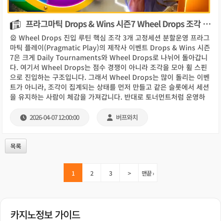
50%까지 발급 쿠폰 사용 범위: 슬롯게임만 사용 가능 (바카라 및 미니
가 가장 먼저 만들어야 하는 것도 바로 이 기준입니다. ⏱ 무료슬롯 15
트 루틴 무료슬롯을 고를 때 처음부터 오래 돌릴 필요는 없습니다. 먼저
요하고, Wheel Drops는 조각을 모아 진입하는 구조라 고정 세션 운
해 오늘 맞는지 아닌지 판단이 빠름 20분 후 점수 증가가 멈추는지계속
게임 사용 불가) 롤링 규정: 쿠폰 사용 시 롤링 300% 결론 이번 회차는
분 실전 전환 루틴 무료슬롯은 오래 돌린다고 무조건 실전 전환에 도움
10분 정도만 보고 더 볼 슬롯인지, 나중에 다시 테스트할 슬롯인지 나
영이 중요합니다. 둘을 같은 방식으로 돌리면 점수는 애매하게 쌓이고
이어지는지 점수 느리다고 무지성 연장하면 시간만 빠지고 기준이 없
큰 목표보다 순서만 정확히 잡으시면 됩니다. 첫째, 참가신청기간에 신
이 되는 것이 아닙니다. 목표 없이 오래 돌리면 오히려 감정 운영 습관
누는 것이 좋습니다. 시간 확인할 것 초보가 볼 포인트 판단 기준 0~3
프라그마틱 Drops & Wins 시즌7 Wheel Drops 조각 3개…
조각은 안 잡히는 형태가 나오기 쉽습니다. 0) ⏱️ 3분 기본 확인: 집계
음 게이츠 오브 하데스 체감 구간이 있어 운영자가 흐름을 잡기 쉬움
청을 완료해 참여 자격을 만들고 둘째, 대회기간에 랭킹 화면에서 닉네
만 생길 수 있습니다. 중요한 건 짧게 보더라도 무엇을 확인했는지입니
분 화면 이해 보너스와 당첨 흐름이 대략 보이는지 화면이 너무 복잡하
🎡 Wheel Drops 진입 루틴 핵심 조각 3개 고정세션 분할운영 프라그
가 되는 상태부터 먼저 만들기 점수 0 조각 0에서 가장 많이 하는 실수
20분 내 점수 “흔적”이 보이면 유지 가치가 큼 테스트 없이 감으로만
임, 롤링, 시드머니가 정상 반영되는지부터 확인하시면 됩니다. 여기까
다. 시간 해야 할 일 확인 포인트 실전에서 달라지는 점 0~5분 프리스
면 나중 테스트 3~6분 당첨 흐름 작은 당첨이라도 왜 나오는지 이해되
마틱 플레이(Pragmatic Play)의 제작사 이벤트 Drops & Wins 시즌
는 조금만 더 돌리면 뜨겠지입니다. 하지만 집계가 잡히지 않는 상태라
안 맞다고 결론 내리면 재현이 안 됨 토너먼트 점수 운영은 “잘 쌓이는
지 잡히면 흐름이 바뀝니다. 감으로 버티는 플레이가 아니라, 기준을 세
핀 트리거 확인 늦어질 때 흔들리는 지점 불안 구간에서 베팅 변화 감소
는지 흐름이 보이면 계속 확인 6~10분 유지 가능성 계속 볼 만한지다
7은 크게 Daily Tournaments와 Wheel Drops로 나뉘어 돌아갑니
면 30분을 돌려도 0은 그대로일 수 있습니다. 아래 5가지는 시작 전에
슬롯을 찾는 것”이 아니라 점수 흐름이 보이는 슬롯을 남기고 그 슬롯
우고 결과를 쌓는 방식으로 전환됩니다. 그리고 당첨이 나오면 무조건
5~10분 배수 체감 확인 배수 흐름이 반복적으로 보이는지 추격 운영
른 슬롯이 생각나는지 부담스럽다면 다른 슬롯 확인 마무리 한 줄 판단
다. 여기서 Wheel Drops는 점수 경쟁이 아니라 조각을 모아 휠 스핀
한 번만 확인해도 시행착오를 크게 줄일 수 있습니다. 확인 항목 어디서
으로 운영을 고정하는 것입니다. 🎡 Wheel Drops 조각 진입용 추천
제보가 되는 게 아니라, 기준에 부합하는 당첨 내역일 때 WIN 기록(당
유발 요인 감소 10~15분 변동성 체크 흔들림 길이, 회복 구간 실전 투
다시 볼 슬롯인지 정리 바로 보기/나중 테스트보류로 분류 여기서 중요
으로 진입하는 구조입니다. 그래서 Wheel Drops는 많이 돌리는 이벤
확인 정상 기준(이게 보여야 정상) 어긋나면 바로 생기는 현상 🟢 이벤
슬롯 5개 Wheel Drops는 점수 경쟁이 아니라 조각 진입 구조입니다.
첨 내역) 캡처 제보로 포인트가 적립됩니다. 적립된 포인트는 슬롯버프
입 여부 판단 쉬움 마무리 기준 한 줄 작성 유지, 교체, 보류 결론 실전
한 건 프리스핀이 몇 번 들어왔는지가 아닙니다. 처음 고르는 단계에서
트가 아니라, 조각이 집계되는 상태를 먼저 만들고 같은 슬롯에서 세션
트 상태 이벤트/프로모션 메뉴 진행 중/활성/시즌 진행 표시 점수 0 조
여기서 가장 흔한 실패는 “조각이 늦다”는 이유로 슬롯을 바꾸고, 베팅
포인트몰에서 원하는 제휴사이트 쿠폰으로 전환해 사용할 수 있기 때
운영 기준 완성 이 루틴의 목표는 몇 배가 터졌는지가 아닙니다. 실전에
는 이 슬롯을 이해할 수 있는지가 더 중요합니다. 10분 동안 흐름을 따
을 유지하는 사람이 체감을 가져갑니다. 반대로 토너먼트처럼 운영하
각 0이 계속 유지 🏁 토너먼트 집계 화면
을 흔들고, 세션이 끊어지면서 진입이 더 멀어지는 흐름입니다. 그래서
문에, 대회 참여가 순위 경쟁으로 끝나는 게 아니라 포인트 활용까지 이
서 무너질 수 있는 구간이 어디인지 찾는 것입니다. 무료슬롯 15분 루
라갈 수 있다면 더 봐도 됩니다. 반대로 10분 안에 계속 다른 슬롯이 생
면 슬롯을 자주 바꾸게 되고 베팅이 흔들리면서 조각 진입이 더 어려워
Tournaments/Leaderboards/Ranking 순위표 점수 영역 존재 점
Wheel Drops 추천은 “잘 뜨는 슬롯”이 아니라 고정 세션을 유지하기
어지면서 실전 운영 흐름을 완성하는 구조입니다. PG소프트 무료슬롯
틴을 반복하면 어떤 슬롯이 나와 맞는지, 어떤 슬롯은 실전에서 부담이
각난다면 그 슬롯은 지금 단계에서 보기 편한 무료슬롯은 아닐 수 있습
지는 경우가 많습니다.이 글은 Wheel Drops만 따로 떼어서 조각 3개
수 집계가 시작되지 않음 🎡 Wheel Drops 조각 표시 게임 화면/이벤
2026-04-07 12:00:00
버프와치
쉬운 슬롯이 기준입니다. 또 한 가지는 꼭 기억하셔야 합니다. 실제 대
대회 참여/신청 페이지 슬롯버프 제휴파트너 바로가기
큰지 훨씬 빠르게 구분할 수 있습니다. 무료슬롯에서 기준을 잡았다고
니다. ⚠️ 슬롯 초보가 무료슬롯을 고를 때 많이 하는 실수 1) 썸네일이
진입을 빠르게 만들 수 있도록 정리한 실전 루틴입니다. 초보자는 헛도
트 영역 조각 아이콘/카운트 표시 조각 0 고정 또는 UI 미노출 🎯 대상
상 슬롯은 운영사 이벤트 페이지 공지가 기준입니다. 따라서 아래 추천
해서 바로 실전으로 강하게 넘어갈 필요는 없습니다. 중요한 건 무료슬
화려한 게임만 누르는 실수 화려한 게임이 초보에게 쉬운 게임이라는
는 시간을 줄이고, 숙련자는 같은 시간으로도 진입 효율을 더 깔끔하게
슬롯 안내 이벤트 안내 페이지 대상 슬롯 목록이 명확 대상 아닌 슬롯을
은 “조각 진입 운영에 유리한 성격” 중심으로 정리합니다. 추천 슬롯
롯에서 확인한 기준을 실전 환경에서도 유지할 수 있느냐입니다. 그래
뜻은 아닙니다. 기능이 많고 보너스 구조가 복잡하면 처음 보는 사람에
뽑을 수 있도록 운영 기준까지 포함했습니다. ✅ 오늘 운영 순서 요약
목록
계속 플레이 💳 지급 안내 규정/안내 지급 방식 지급 시점 표기 보상 혼
조각 진입용으로 추천하는 이유 세션 운영 포인트 조각 0이 길어지는
서 실전 전환은 “바로 진입”이 아니라 기준을 지킬 수 있는 제휴파트너
게 어렵게 느껴질 수 있습니다. 처음에는 화려함보다 화면 이해도를 먼
진입까지 4단계 순서 무엇을 하나요 목표 추천 시간 1 이벤트 활성 상
선, 결과 불신 프라그마틱은 제작사 이벤트지만, 실제로 유저가 확인하
패턴 빅 배스 스플래시 고정 세션 운영이 쉬워 목표가 흐트러지지 않음
환경을 선택하는 단계로 보는 것이 안전합니다. 🆚 무료슬롯과 실전 슬
저 봐야 합니다. 2) 한 번 크게 당첨된 게임만 따라가는 실수 무료슬롯
태 Wheel Drops 대상 슬롯 확인 시작부터 집계 상태 만들기 1~2분 2
는 집계 화면과 표기는 운영 환경에 따라 달라질 수 있습니다. 따라서
슬롯 1개 고정 최소 20분은 유지하고 판단 10분 단위로 이동하면 조
롯 차이 무료슬롯과 실전 슬롯이 결과까지 완전히 같다고 단정할 필요
에서 한 번 크게 당첨됐다고 해서 그 슬롯이 항상 보기 편한 슬롯은 아
1
2
3
>
맨끝 ›
슬롯 1개 고정 세션 운영 조각 흐름 만들기 20~40분 3 조각 3개 진입
프라그마틱 슬롯이면 다 대상이라고 가정하면 대상 아닌 슬롯을 오래
각 흐름 자체를 끊는 경우가 많음 빅 배스 보난자 세션을 유지하면서 흐
는 없습니다. 실전 전환에서 중요한 건 결과 동일성이 아니라 구조 이해
닙니다. 중요한 건 그 결과가 어떻게 만들어졌는지 이해할 수 있느냐입
시도 휠 스핀 진입 경험 1회 40~60분 4 초보/숙련 운영 방식 분리 체감
돌리며 0만 반복하는 경우가 생깁니다. 위 5개 중 하나라도 어긋나면
름을 읽기 쉬운 편 설정(오토/터보) 한 번 정하면 끝까지 유지 설정을
와 운영 기준입니다. 무료슬롯은 실전의 대체가 아니라 실전을 준비하
니다. 초보에게 먼저 보기 좋은 무료슬롯은 다시 봤을 때 판단이 남는
붕괴 방지, 효율 상승 반복 운영 Wheel Drops에서 가장 흔한 손해는
운영을 시작하기 전에 상태부터 맞추는 것이 가장 빠릅니다. 1) 🏁 점
계속 바꾸면 기준이 사라져 체감이 무너짐 더 도그 하우스 메가웨이즈
는 과정으로 보는 것이 안전합니다. 구분 무료슬롯 실전 핵심 목적 구조
슬롯입니다. 3) 프리스핀이 안 오면 바로 나가는 실수 프리스핀이 늦으
운이 아니라 운영 실수에서 나옵니다. 대상 슬롯이 아닌 게임을 돌리거
수 0 해결: 토너먼트 점수가 안 오르는 이유 점수 0은 실력 문제가 아니
변동 구간이 와도 목표를 유지하기 쉬움 목표는 조각 3개 진입 1회로
확인, 기준 만들기 기준 유지, 손실 관리 주요 확인 요소 프리스핀, 배
면 답답할 수 있지만 너무 짧게 보고 나가면 슬롯 구조를 이해하기 어렵
카지노정보 가이드
나, 5~10분 단위로 슬롯을 바꾸면서 조각 흐름을 스스로 끊는 형태가
라 집계 조건이 맞지 않은 경우가 훨씬 흔합니다. 특히 아래 3가지가 가
고정 조각 1개 뜬 뒤 베팅 급상승하면 손실 구간에서 무너짐 더 도그 하
수, 변동성, 세션 유지 손절 기준, 환전 기준, 운영 지속성 흔한 실수 당
습니다. 처음에는 10분 정도 화면 흐름과 당첨 구조를 보고 판단하는