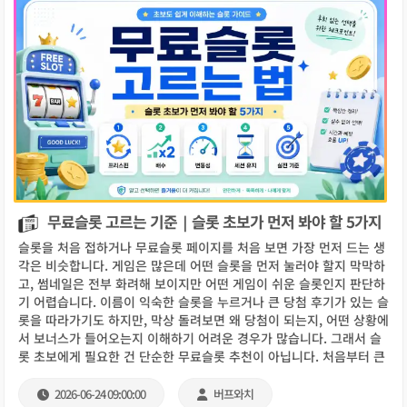
방문자가 자주 놓치는 부분 구분흔한 실수권장 기준 예산현장 분위기
에 맞춰 추가 인출출발 전 정한 금액만 사용 시간몇 시간 지났는지 모름
알람과 식사 시간을 종료 기준으로 설정 동선카지노 중심으로 일정 구
성숙소·식사·관광을 먼저 배치 감정손실 복구를 목적으로 재입장손실
기준 도달 시 당일 종료 🎯 여행과 도박의 경계선 강원랜드를 여행의
일부로 두면 일정과 예산을 관리하기 쉽습니다. 반대로 게임 결과를 목
적으로 삼으면 손실이 발생했을 때 복구 심리로 이어질 수 있습니다. 특
히 혼자 방문하거나 술을 마신 상태에서는 판단이 느슨해질 수 있으므
로 더욱 조심해야 합니다. 방문 전 점검 질문 오늘 카지노를 가지 않아
도 여행 일정이 유지되는가? 정한 금액을 모두 잃어도 생활에 영향이
없는가? 손실이 났을 때 바로 나올 수 있는가? 동행자에게 종료 시간을
말해두었는가? 🔗 온라인 무료카지노와 비교해볼 점 현장 분위기가 부
무료슬롯 고르는 기준｜슬롯 초보가 먼저 봐야 할 5가지
담스럽다면 먼저 무료카지노에서 바카라나 카지노 게임 화면 구성을
슬롯을 처음 접하거나 무료슬롯 페이지를 처음 보면 가장 먼저 드는 생
확인해보는 것도 방법입니다. 다만 무료체험도 오래 반복하면 습관이
각은 비슷합니다. 게임은 많은데 어떤 슬롯을 먼저 눌러야 할지 막막하
될 수 있으므로 시간 기준은 동일하게 적용하는 것이 좋습니다. 실전 이
고, 썸네일은 전부 화려해 보이지만 어떤 게임이 쉬운 슬롯인지 판단하
용 환경을 볼 때는 이벤트보다 제휴파트너의 운영 안정성과 고객센터
기 어렵습니다. 이름이 익숙한 슬롯을 누르거나 큰 당첨 후기가 있는 슬
대응 기준을 함께 확인해야 합니다. 🎯 결론 강원랜드는 가볼 수 있는
롯을 따라가기도 하지만, 막상 돌려보면 왜 당첨이 되는지, 어떤 상황에
장소이지만, 기준 없이 방문하면 게임 결과에 끌려가기 쉽습니다. 처음
서 보너스가 들어오는지 이해하기 어려운 경우가 많습니다. 그래서 슬
방문 전에는 예산, 시간, 동선, 종료 기준을 먼저 정하세요. 카지노를 여
롯 초보에게 필요한 건 단순한 무료슬롯 추천이 아닙니다. 처음부터 큰
행의 일부로 두고 생활비와 감정은 절대 걸지 않는 것이 가장 현실적인
당첨이 나온 슬롯만 찾기보다, 내가 화면을 이해할 수 있는지, 당첨 흐
안전 기준입니다.
름이 눈에 보이는지, 10분 정도 부담 없이 따라갈 수 있는지를 먼저 확
2026-06-24 09:00:00
버프와치