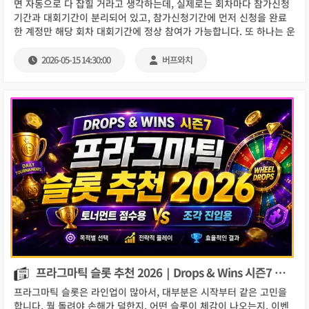
면 자동으로 다 잡힐 거라고 생각하는데, 실제로는 회차마다 참가신청
운영은 훨씬 안정적이 됩니다. 🔍 슬롯 초보가 실전 전에 확인할 5가지
저 올 수 있습니다. 처음에는 화면이 단순하고 당첨 장면이 눈에 들어오
기간과 대회기간이 분리되어 있고, 참가신청기간에 먼저 신청을 완료
1) 프리스핀 트리거 리듬 프리스핀은 빠르게 들어오느냐, 느리게 들어
는 슬롯부터 보는 것이 좋습니다. 슬롯 초보가 처음 고를 무료슬롯은 화
한 계정만 해당 회차 대회기간에 정상 참여가 가능합니다. 또 하나는 운
오느냐만 볼 문제가 아닙니다. 더 중요한 건 프리스핀이 늦어졌을 때 내
려한 슬롯보다, 화면을 보고 “이렇게 맞는구나”를 이해할 수 있는 슬롯
영 방식입니다. 랭킹은 실시간으로 갱신되기 때문에 초보도 충분히 따
가 언제 흔들리기 시작하는지입니다. 무료슬롯에서 프리스핀 트리거
이어야 합니다. 그래야 다음 게임을 고를 때도 선택이 쉬워집니다. 2)
라할 수 있지만, 기준 없이 돌리면 시간만 쓰고 남는 게 없을 수 있습니
리듬을 보면 실전에서 반복될 수 있는 감정 운영 패턴이 먼저 드러납니
2026-05-15 14:30:00
버프와치
프리스핀까지 기다리는 과정이 너무 답답하지 않은지 프리스핀은 슬롯
다. 이 글은 처음 참여하시는 분도 신청부터 참여, 랭킹 확인, WIN 기록
다. 예를 들어 10분 정도 프리스핀이 들어오지 않았을 때 베팅을 바꾸
에서 가장 체감이 큰 구간입니다. 초보 입장에서는 프리스핀이 들어와
제보, 포인트 사용까지 한 번에 흐름이 잡히도록 정리했습니다. 참여 과
고 싶어지거나, 다른 슬롯으로 이동하고 싶은 충동이 강해지거나, “오
야 “이 슬롯이 이런 식으로 움직이는구나”를 느끼기 쉽습니다. 그래서
정을 공지 요약으로 끝내는 게 아니라, 실제로 참여가 끊기지 않게 이어
늘은 안 나오는 날”이라는 감정 판단이 빨리 올라온다면 실전에서도 같
무료슬롯을 고를 때 프리스핀 구간은 중요한 확인 포인트가 됩니다. 하
지도록 순서와 기준을 중심으로 정리해드리는 안내서입니다. 🧭 참여
은 흐름이 반복될 가능성이 높습니다. 이때 중요한 건 억지로 버티는 것
지만 보기 편한 무료슬롯을 고른다는 건 프리스핀이 무조건 빨리 들어
순서 한눈에 보기 참가신청기간에 참가신청을 먼저 완료합니다 대회기
이 아닙니다. “이 슬롯은 프리스핀이 늦게 느껴질 수 있으니 20분까지
오는 게임을 찾는다는 뜻이 아닙니다. 중요한 건 프리스핀을 기다리는
간에 참여하기 버튼으로 참여합니다(신청 완료 계정만 가능) 랭킹 페이
만 본다”처럼 기준을 만드는 것입니다. 프리스핀이 늦어지는 구간에서
과정이 너무 답답하지 않은지입니다. 프리스핀이 늦어도 중간중간 작
지에서 랭킹/닉네임, 롤링(베팅건수), 시드머니를 실시간으로 확인합니
기준이 없으면 실전에서는 베팅 급변으로 이어지기 쉽고, 그 순간부터
은 당첨이 보이고, 보너스 심볼이 어떻게 쌓이는지 이해되면 기다릴 수
다 회차는 11:00 자동 마감되며 마감 시점에 순위가 확정됩니다 당첨
운영이 흔들리게 됩니다. 무료슬롯에서 프리스핀 트리거 리듬을 확인
있습니다. 반대로 프리스핀이 너무 멀게 느껴지고 중간 흐름도 보이지
이 나오면 WIN 기록(당첨 내역)을 캡처해 고객센터 또는 텔레그램으로
하는 이유는 당첨 시간을 맞히기 위해서가 아닙니다. 내가 불안해지는
않는다면 초보에게 첫 선택으로는 부담스러울 수 있습니다. 초보에게
제보합니다 제보 포인트는 포인트몰 쿠폰으로 전환해 사용할 수 있습
타이밍을 알고, 그 타이밍에 어떤 기준으로 대응할지 미리 정하기 위해
더 현실적인 선택은 프리스핀이 빠른 슬롯을 찾는 것이 아니라, 프리스
니다(조건 충족 시) 📌 중요 포인트 한 줄 참가신청기간에 참가신청을
서입니다. 2) 배수 체감 구간 배수는 단순히 있느냐 없느냐보다, 체감되
핀을 기다리는 과정도 이해할 수 있는 슬롯을 먼저 보는 것입니다. 3)
완료해야 해당 회차 대회기간에 참여할 수 있습니다. 📅 회차별 일정표
는 흐름이 반복적으로 보이느냐가 더 중요합니다. 무료슬롯에서 배수
당첨 흐름이 눈에 보이는지 무료슬롯을 고를 때 초보가 가장 쉽게 놓치
각 회차는 참가신청기간과 대회기간이 다르며, 대회는 매회 11:00 자
체감 구간을 확인하지 않고 실전으로 들어가면 “언제 터질지 모르겠
는 부분은 당첨 흐름입니다. “당첨이 됐다”는 결과만 보고 넘어가면,
동 마감됩니다. 회차 대회기간 참가신청기간 #14월 06일 12:00 ~ 4월
다”는 감정이 강해지고, 그 감정이 슬롯 난사나 추격 운영으로 이어질
다음에 같은 슬롯을 봐도 기억에 남는 것이 적습니다. 중요한 건 왜 당
13일 11:003월 30일 12:00 ~ 4월 06일 11:00 #24월 13일 12:00 ~
수 있습니다. 배수 체감이 있는 슬롯은 운영이 비교적 쉽습니다. 프리스
첨됐는지, 어떤 상황에서 금액이 커졌는지가 어느 정도 눈에 들어오는
프라그마틱 슬롯 추천 2026｜Drops & Wins 시즌7 목적별 추천…
4월 20일 11:004월 06일 12:00 ~ 4월 13일 11:00 #34월 20일
핀 안에서 배수가 붙는 흐름이 보이거나, 특정 구간에서 배수 기대감이
지입니다. 여기에는 배수, 와일드, 보너스 심볼 같은 요소가 들어갑니
프라그마틱 슬롯은 라인업이 많아서, 대부분은 시작부터 같은 고민을
12:00 ~ 4월 27일 11:004월 13일 12:00 ~ 4월 20일 11:00 #44월
형성되면 세션을 유지하는 기준이 생깁니다. 반대로 배수 체감이 거의
다. 처음에는 이름을 몰라도 괜찮습니다. 다만 어떤 심볼이 나오면 금액
합니다. 뭘 돌려야 손해가 덜한지, 어떤 슬롯이 체감이 나오는지, 이벤
27일 12:00 ~ 5월 04일 11:004월 20일 12:00 ~ 4월 27일 11:00
없는 슬롯은 초보 입장에서 계속 기다리기만 하는 느낌이 강해져, 중간
이 커지는지, 어떤 구간에서 당첨이 이어지는지, 보너스가 어떤 방식으