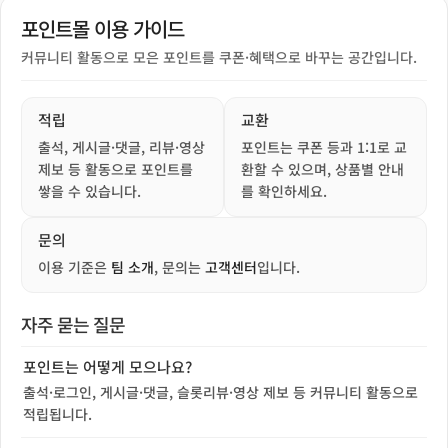
포인트몰 이용 가이드
커뮤니티 활동으로 모은 포인트를 쿠폰·혜택으로 바꾸는 공간입니다.
적립
교환
출석, 게시글·댓글, 리뷰·영상
포인트는 쿠폰 등과 1:1로 교
제보 등 활동으로 포인트를
환할 수 있으며, 상품별 안내
쌓을 수 있습니다.
를 확인하세요.
문의
이용 기준은
팀 소개
, 문의는
고객센터
입니다.
자주 묻는 질문
포인트는 어떻게 모으나요?
출석·로그인, 게시글·댓글, 슬롯리뷰·영상 제보 등 커뮤니티 활동으로
적립됩니다.