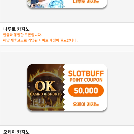
나루토 카지노
현금과 동일한 쿠폰입니다.
해당 제휴코드로 가입된 사이트 계정이 필요합니다.
오케이 카지노