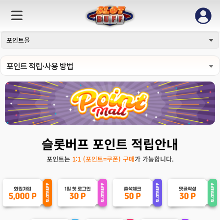
포인트몰
포인트 적립·사용 방법
슬롯버프 포인트 적립안내
포인트는
1:1 (포인트=쿠폰) 구매
가 가능합니다.