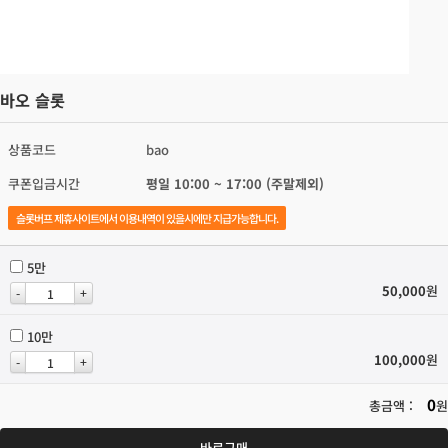
바오 슬롯
상품코드
bao
쿠폰입금시간
평일 10:00 ~ 17:00 (주말제외)
슬롯버프 제휴사이트에서 이용내역이 있을시에만 지급가능합니다.
5만
50,000
원
-
+
10만
100,000
원
-
+
0
총금액 :
원
바로구매