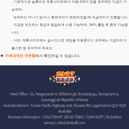
- 기본적으로 슬롯버프 제휴사이트에서 이용내역이 있을 경우에만 지급이 가
능하며,
보유하신 머니가 없거나, 환전처리가 완료되었을 때 지급처리가 진행됩니다.
- 지급된 포인트는 현금과 동일하게 사용 가능하며, 300% 롤링 후 환전 가능합
니다.
- 다만, 제휴사이트에서 실시간으로 게임을 이용중이신 경우에는 지급처리가
불가한 점 유의하여 주세요.
◈
구매내역은 쿠폰함
에서 확인하실 수 있습니다.
Head Office : 16, Pangyoyeok-ro 192beon-gil, Bundang-gu, Seongnam-si,
Gyeonggi-do Republic of Korea
Australia Branch : Corner Pacific Highway and, Bryants Rd, Loganholme QLD 4129
Australia
Business information : (c)SLOTBUFF 220-83-75493 | TEAM BUFF | (bc)online
service |
info@slotbuff.com