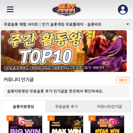
무료슬롯 체험 사이트 | 인기 슬롯게임 무료플레이 - 슬롯버프
5 / 5 바로가기
커뮤니티 인기글
더보기
슬롯리뷰영상·무료슬롯 후기·인기글을 한곳에서 확인하세요.
슬롯리뷰영상
무료슬롯 후기
커뮤니티인기글
N
N
N