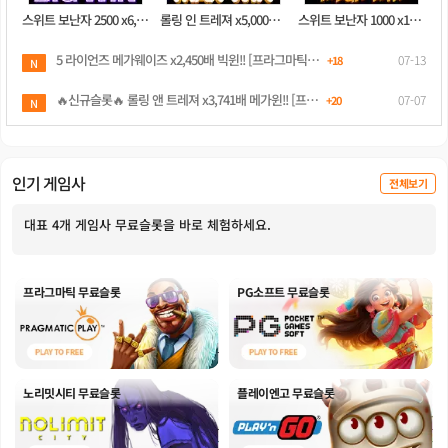
스위트 보난자 2500 x6,315배 빅윈!! [프라그마틱…
롤링 인 트레져 x5,000배 맥스윈!! [프라그마틱]
스위트 보난자 1000 x15,239배 메가윈!! [프라그…
5 라이언즈 메가웨이즈 x2,450배 빅윈!! [프라그마틱…
5 라이언즈 메가웨이즈 x2,450배 빅윈!! [프라그마틱…
07-13
+18
N
🔥신규슬롯🔥 롤링 앤 트레져 x3,741배 메가윈!! [프…
🔥신규슬롯🔥 롤링 앤 트레져 x3,741배 메가윈!! [프…
07-07
+20
N
인기 게임사
전체보기
대표 4개 게임사 무료슬롯을 바로 체험하세요.
프라그마틱 무료슬롯
PG소프트 무료슬롯
노리밋시티 무료슬롯
플레이엔고 무료슬롯