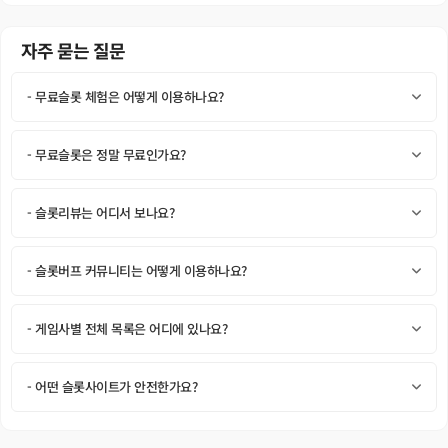
자주 묻는 질문
- 무료슬롯 체험은 어떻게 이용하나요?
- 무료슬롯은 정말 무료인가요?
- 슬롯리뷰는 어디서 보나요?
- 슬롯버프 커뮤니티는 어떻게 이용하나요?
- 게임사별 전체 목록은 어디에 있나요?
- 어떤 슬롯사이트가 안전한가요?