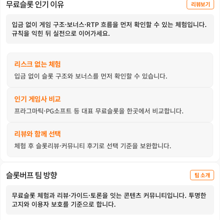
무료슬롯 인기 이유
리뷰보기
입금 없이 게임 구조·보너스·RTP 흐름을 먼저 확인할 수 있는 체험입니다.
규칙을 익힌 뒤 실전으로 이어가세요.
리스크 없는 체험
입금 없이 슬롯 구조와 보너스를 먼저 확인할 수 있습니다.
인기 게임사 비교
프라그마틱·PG소프트 등 대표 무료슬롯을 한곳에서 비교합니다.
리뷰와 함께 선택
체험 후 슬롯리뷰·커뮤니티 후기로 선택 기준을 보완합니다.
슬롯버프 팀 방향
팀 소개
무료슬롯 체험과 리뷰·가이드·토론을 잇는 콘텐츠 커뮤니티입니다. 투명한
고지와 이용자 보호를 기준으로 합니다.