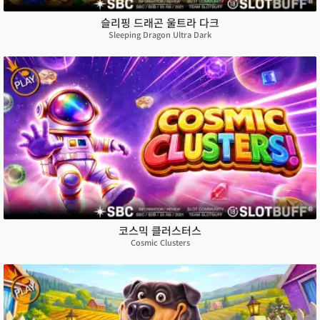
슬리핑 드래곤 울트라 다크
Sleeping Dragon Ultra Dark
코스믹 클러스터스
Cosmic Clusters