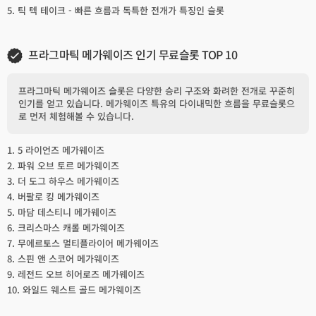
5. 틱 텍 테이크 - 빠른 흐름과 독특한 전개가 특징인 슬롯
프라그마틱 메가웨이즈 인기 무료슬롯 TOP 10
프라그마틱 메가웨이즈 슬롯은 다양한 승리 구조와 화려한 전개로 꾸준히
인기를 얻고 있습니다. 메가웨이즈 특유의 다이내믹한 흐름을 무료슬롯으
로 먼저 체험해볼 수 있습니다.
1. 5 라이언즈 메가웨이즈
2. 파워 오브 토르 메가웨이즈
3. 더 도그 하우스 메가웨이즈
4. 버팔로 킹 메가웨이즈
5. 마담 데스티니 메가웨이즈
6. 크리스마스 캐롤 메가웨이즈
7. 무에르토스 멀티플라이어 메가웨이즈
8. 스핀 앤 스코어 메가웨이즈
9. 레전드 오브 히어로즈 메가웨이즈
10. 와일드 웨스트 골드 메가웨이즈