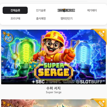
전체슬롯
인기슬롯
메가웨이
프리구매
출시예정
챔피언인기
수퍼 서지
Super Serge