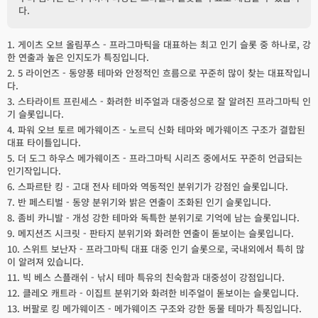
다.
1. 게이츠 오브 올림푸스 - 프라그마틱을 대표하는 최고 인기 슬롯 중 하나로, 강
한 연출과 높은 인지도가 특징입니다.
2. 5 라이언즈 - 동양풍 테마와 안정적인 흐름으로 꾸준히 많이 찾는 대표작입니
다.
3. 스타라이트 프린세스 - 화려한 비주얼과 대중성으로 잘 알려진 프라그마틱 인
기 슬롯입니다.
4. 파워 오브 토르 메가웨이즈 - 노르딕 신화 테마와 메가웨이즈 구조가 결합된
대표 타이틀입니다.
5. 더 도그 하우스 메가웨이즈 - 프라그마틱 시리즈 중에서도 꾸준히 언급되는
인기작입니다.
6. 스파르탄 킹 - 고대 전사 테마와 역동적인 분위기가 강점인 슬롯입니다.
7. 반 페스티벌 - 동양 분위기와 밝은 연출이 조화된 인기 슬롯입니다.
8. 좀비 카니발 - 개성 강한 테마와 독특한 분위기로 기억에 남는 슬롯입니다.
9. 메지션즈 시크릿 - 판타지 분위기와 화려한 연출이 돋보이는 슬롯입니다.
10. 스위트 보난자 - 프라그마틱 대표 대중 인기 슬롯으로, 국내외에서 특히 많
이 알려져 있습니다.
11. 빅 베스 스플래쉬 - 낚시 테마 특유의 친숙함과 대중성이 강점입니다.
12. 클레오 캐트라 - 이집트 분위기와 화려한 비주얼이 돋보이는 슬롯입니다.
13. 버팔로 킹 메가웨이즈 - 메가웨이즈 구조와 강한 동물 테마가 특징입니다.