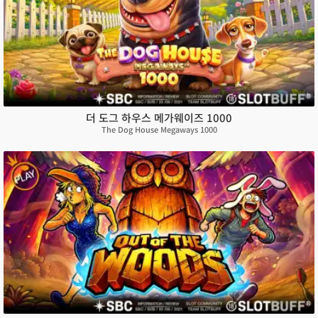
더 도그 하우스 메가웨이즈 1000
The Dog House Megaways 1000