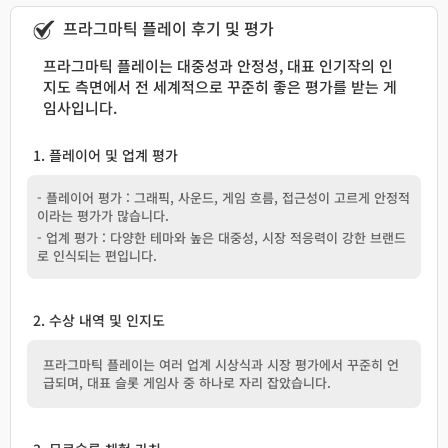
프라그마틱 플레이 후기 및 평가
프라그마틱 플레이는 대중성과 안정성, 대표 인기작의 인
지도 측면에서 전 세계적으로 꾸준히 좋은 평가를 받는 게
임사입니다.
1. 플레이어 및 업계 평가
- 플레이어 평가 : 그래픽, 사운드, 게임 흐름, 접근성이 고르게 안정적
이라는 평가가 많습니다.
- 업계 평가 : 다양한 테마와 높은 대중성, 시장 적응력이 강한 브랜드
로 인식되는 편입니다.
2. 수상 내역 및 인지도
프라그마틱 플레이는 여러 업계 시상식과 시장 평가에서 꾸준히 언
급되며, 대표 슬롯 게임사 중 하나로 자리 잡았습니다.