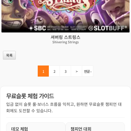
셔버링 스트링스
Shivering Strings
목록
1
2
3
>
맨끝 ›
무료슬롯 체험 가이드
입금 없이 슬롯 룰·보너스 흐름을 익히고, 원하면 무료슬롯 챔피언 대
회에도 도전할 수 있습니다.
데모 체험
챔피언 대회