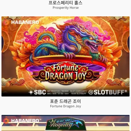
프로스페리티 홀스
Prosperity Horse
포춘 드래곤 조이
Fortune Dragon Joy