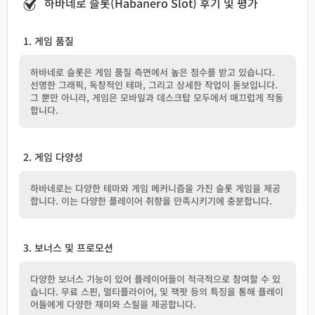
하바네로 슬롯(Habanero Slot) 후기 및 평가
1. 게임 품질
하바네로 슬롯은 게임 품질 측면에서 높은 점수를 받고 있습니다.
선명한 그래픽, 독창적인 테마, 그리고 상세한 작업이 돋보입니다.
그 뿐만 아니라, 게임은 모바일과 데스크탑 모두에서 매끄럽게 작동
합니다.
2. 게임 다양성
하바네로는 다양한 테마와 게임 메커니즘을 가진 슬롯 게임을 제공
합니다. 이는 다양한 플레이어 취향을 만족시키기에 충분합니다.
3. 보너스 및 프로모션
다양한 보너스 기능이 있어 플레이어들이 적극적으로 참여할 수 있
습니다. 무료 스핀, 멀티플라이어, 및 잭팟 등의 특징을 통해 플레이
어들에게 다양한 재미와 스릴을 제공합니다.