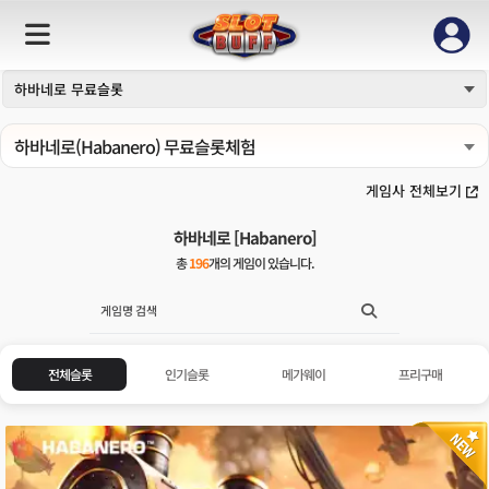
하바네로 무료슬롯
하바네로(Habanero) 무료슬롯체험
게임사 전체보기
하바네로 [Habanero]
총
196
개의 게임이 있습니다.
전체슬롯
인기슬롯
메가웨이
프리구매