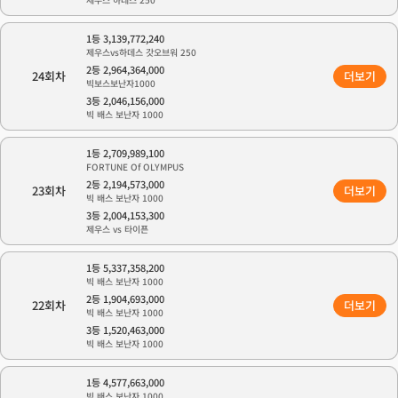
1등 3,139,772,240
제우스vs하데스 갓오브워 250
2등 2,964,364,000
24회차
더보기
빅보스보난자1000
3등 2,046,156,000
빅 배스 보난자 1000
1등 2,709,989,100
FORTUNE Of OLYMPUS
2등 2,194,573,000
23회차
더보기
빅 배스 보난자 1000
3등 2,004,153,300
제우스 vs 타이픈
1등 5,337,358,200
빅 배스 보난자 1000
2등 1,904,693,000
22회차
더보기
빅 배스 보난자 1000
3등 1,520,463,000
빅 배스 보난자 1000
1등 4,577,663,000
빅 배스 보난자 1000