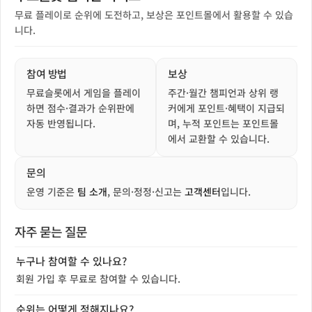
무료 플레이로 순위에 도전하고, 보상은 포인트몰에서 활용할 수 있습
니다.
참여 방법
보상
무료슬롯에서 게임을 플레이
주간·월간 챔피언과 상위 랭
하면 점수·결과가 순위판에
커에게 포인트·혜택이 지급되
자동 반영됩니다.
며, 누적 포인트는 포인트몰
에서 교환할 수 있습니다.
문의
운영 기준은
팀 소개
, 문의·정정·신고는
고객센터
입니다.
자주 묻는 질문
누구나 참여할 수 있나요?
회원 가입 후 무료로 참여할 수 있습니다.
순위는 어떻게 정해지나요?