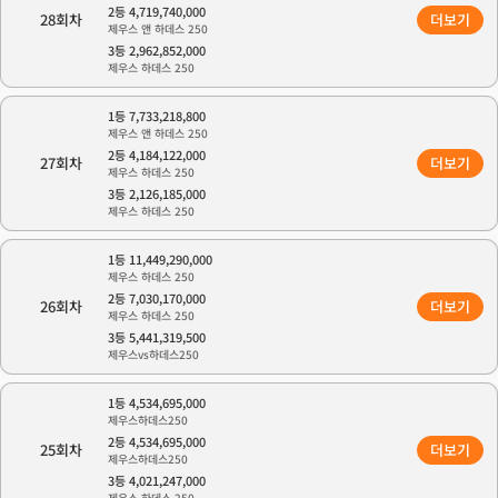
2등 4,719,740,000
28회차
더보기
제우스 앤 하데스 250
3등 2,962,852,000
제우스 하데스 250
1등 7,733,218,800
제우스 앤 하데스 250
2등 4,184,122,000
27회차
더보기
제우스 하데스 250
3등 2,126,185,000
제우스 하데스 250
1등 11,449,290,000
제우스 하데스 250
2등 7,030,170,000
26회차
더보기
제우스 하데스 250
3등 5,441,319,500
제우스vs하데스250
1등 4,534,695,000
제우스하데스250
2등 4,534,695,000
25회차
더보기
제우스하데스250
3등 4,021,247,000
제우스 하데스 250