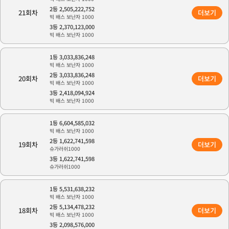
2등 2,505,222,752
21회차
더보기
빅 배스 보난자 1000
3등 2,370,123,000
빅 배스 보난자 1000
1등 3,033,836,248
빅 배스 보난자 1000
2등 3,033,836,248
20회차
더보기
빅 배스 보난자 1000
3등 2,418,094,924
빅 배스 보난자 1000
1등 6,604,585,032
빅 배스 보난자 1000
2등 1,622,741,598
19회차
더보기
슈가러쉬1000
3등 1,622,741,598
슈가러쉬1000
1등 5,531,638,232
빅 배스 보난자 1000
2등 5,134,478,232
18회차
더보기
빅 배스 보난자 1000
3등 2,098,576,000