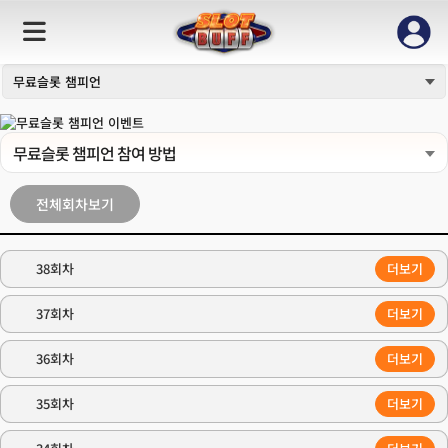
무료슬롯 챔피언
무료슬롯 챔피언 참여 방법
전체회차보기
38회차
더보기
37회차
더보기
36회차
더보기
35회차
더보기