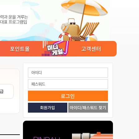
실력과 운을 겨루는
 대표 프로그램입
포인트몰
고객센터
지급
로그인
회원가입
아이디/패스워드 찾기