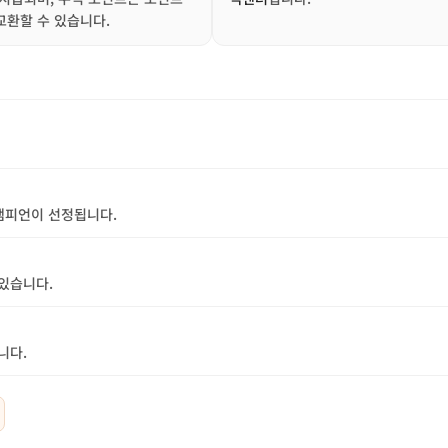
교환할 수 있습니다.
챔피언이 선정됩니다.
있습니다.
니다.