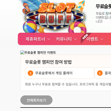
무료슬롯
무료로 참여
이벤트입니다
니다!
제휴파트너
커뮤니티
이벤트
무료슬롯 챔피언 참여 방법
무료슬롯에서 게임 플레이
결과
회원 누구나 무료로 참여할 수 있습니다. 프라그마틱 등 게임사별
전체회차보기