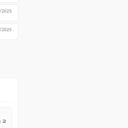
/2025
/2025
는
고