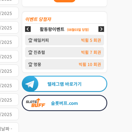
/2025
이벤트 당첨자
/2025
활동왕이벤트
(08월03일 당첨)
🏆 매일커피
빅휠 5 회권
/2025
🏆 진츄럴
빅휠 7 회권
/2025
🏆 멍뭉
빅휠 10 회권
/2025
텔레그램 바로가기
/2025
/2025
슬롯버프.com
/2025
날짜 -