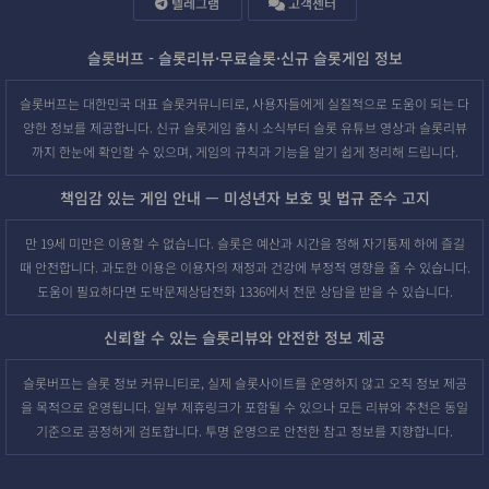
텔레그램
고객센터
슬롯버프 - 슬롯리뷰·무료슬롯·신규 슬롯게임 정보
슬롯버프는 대한민국 대표 슬롯커뮤니티로, 사용자들에게 실질적으로 도움이 되는 다
양한 정보를 제공합니다. 신규 슬롯게임 출시 소식부터 슬롯 유튜브 영상과 슬롯리뷰
까지 한눈에 확인할 수 있으며, 게임의 규칙과 기능을 알기 쉽게 정리해 드립니다.
책임감 있는 게임 안내 — 미성년자 보호 및 법규 준수 고지
만 19세 미만은 이용할 수 없습니다. 슬롯은 예산과 시간을 정해 자기통제 하에 즐길
때 안전합니다. 과도한 이용은 이용자의 재정과 건강에 부정적 영향을 줄 수 있습니다.
도움이 필요하다면 도박문제상담전화 1336에서 전문 상담을 받을 수 있습니다.
신뢰할 수 있는 슬롯리뷰와 안전한 정보 제공
슬롯버프는 슬롯 정보 커뮤니티로, 실제 슬롯사이트를 운영하지 않고 오직 정보 제공
을 목적으로 운영됩니다. 일부 제휴링크가 포함될 수 있으나 모든 리뷰와 추천은 동일
기준으로 공정하게 검토합니다. 투명 운영으로 안전한 참고 정보를 지향합니다.