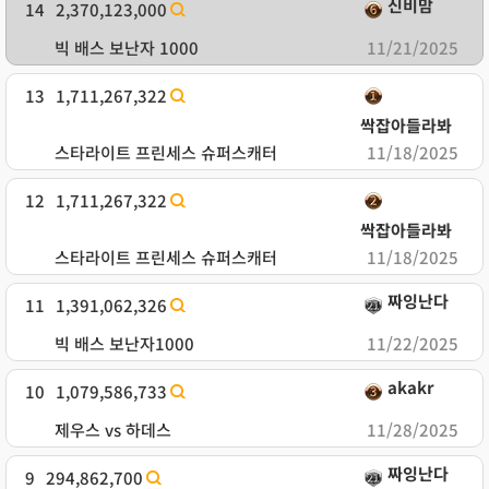
신비맘
14
2,370,123,000
빅 배스 보난자 1000
11/21/2025
13
1,711,267,322
싹잡아들라봐
스타라이트 프린세스 슈퍼스캐터
11/18/2025
12
1,711,267,322
싹잡아들라봐
스타라이트 프린세스 슈퍼스캐터
11/18/2025
짜잉난다
11
1,391,062,326
빅 배스 보난자1000
11/22/2025
akakr
10
1,079,586,733
제우스 vs 하데스
11/28/2025
짜잉난다
9
294,862,700