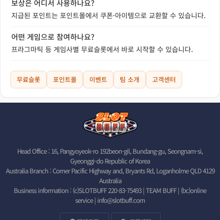
보상은 어디서 사용하나요?
지급된 포인트는 포인트몰에서 쿠폰·아이템으로 교환할 수 있습니다.
어떤 게임으로 참여하나요?
프라그마틱 등 게임사별 무료슬롯에서 바로 시작할 수 있습니다.
무료슬롯
포인트몰
이벤트
팀 소개
고객센터
Head Office : 16, Pangyoyeok-ro 192beon-gil, Bundang-gu, Seongnam-si,
Gyeonggi-do Republic of Korea
Australia Branch : Corner Pacific Highway and, Bryants Rd, Loganholme QLD 4129
Australia
Business information : (c)SLOTBUFF 220-83-75493 | TEAM BUFF | (bc)online
service |
info@slotbuff.com