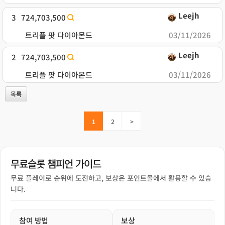
Leejh
3
724,703,500
트리플 팟 다이아몬드
03/11/2026
Leejh
2
724,703,500
트리플 팟 다이아몬드
03/11/2026
목록
1
2
>
무료슬롯 챔피언 가이드
무료 플레이로 순위에 도전하고, 보상은 포인트몰에서 활용할 수 있습
니다.
참여 방법
보상