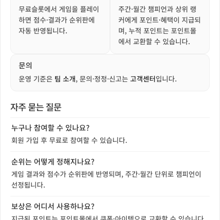
무료슬롯에서 게임을 플레이
주간·월간 챔피언과 상위 랭
하면 점수·결과가 순위판에
커에게 포인트·혜택이 지급되
자동 반영됩니다.
며, 누적 포인트는 포인트몰
에서 교환할 수 있습니다.
문의
운영 기준은
팀 소개
, 문의·정정·신고는
고객센터
입니다.
자주 묻는 질문
누구나 참여할 수 있나요?
회원 가입 후 무료로 참여할 수 있습니다.
순위는 어떻게 정해지나요?
게임 결과와 점수가 순위판에 반영되며, 주간·월간 단위로 챔피언이
선정됩니다.
보상은 어디서 사용하나요?
지급된 포인트는 포인트몰에서 쿠폰·아이템으로 교환할 수 있습니다.