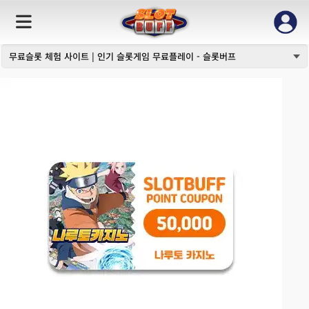
무료슬롯 체험 사이트 | 인기 슬롯게임 무료플레이 - 슬롯버프