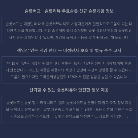
슬롯버프 - 슬롯리뷰·무료슬롯·신규 슬롯게임 정보
슬롯버프는 대한민국 대표 슬롯커뮤니티로, 사용자들에게 실질적으로 도움이 되는 다
양한 정보를 제공합니다. 신규 슬롯게임 출시 소식부터 슬롯 유튜브 영상과 슬롯리뷰
까지 한눈에 확인할 수 있으며, 게임의 규칙과 기능을 알기 쉽게 정리해 드립니다.
책임감 있는 게임 안내 — 미성년자 보호 및 법규 준수 고지
만 19세 미만은 이용할 수 없습니다. 슬롯은 예산과 시간을 정해 자기통제 하에 즐길
때 안전합니다. 과도한 이용은 이용자의 재정과 건강에 부정적 영향을 줄 수 있습니다.
도움이 필요하다면 도박문제상담전화 1336에서 전문 상담을 받을 수 있습니다.
신뢰할 수 있는 슬롯리뷰와 안전한 정보 제공
슬롯버프는 슬롯 정보 커뮤니티로, 실제 슬롯사이트를 운영하지 않고 오직 정보 제공
을 목적으로 운영됩니다. 일부 제휴링크가 포함될 수 있으나 모든 리뷰와 추천은 동일
기준으로 공정하게 검토합니다. 투명 운영으로 안전한 참고 정보를 지향합니다.