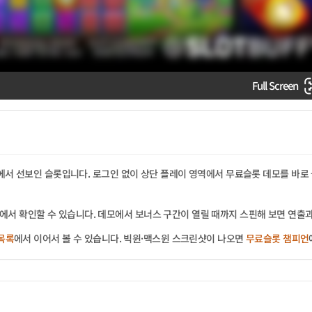
Full Screen
에서 선보인 슬롯입니다. 로그인 없이 상단 플레이 영역에서 무료슬롯 데모를 바로 돌
정보에서 확인할 수 있습니다. 데모에서 보너스 구간이 열릴 때까지 스핀해 보면 연출
목록
에서 이어서 볼 수 있습니다. 빅윈·맥스윈 스크린샷이 나오면
무료슬롯 챔피언