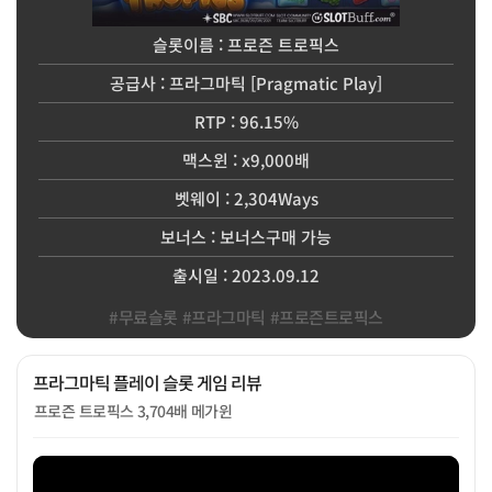
슬롯이름 : 프로즌 트로픽스
공급사 : 프라그마틱 [Pragmatic Play]
RTP : 96.15%
맥스윈 : x9,000배
벳웨이 : 2,304Ways
보너스 : 보너스구매 가능
출시일 : 2023.09.12
#무료슬롯
#프라그마틱
#프로즌트로픽스
프라그마틱 플레이 슬롯 게임 리뷰
프로즌 트로픽스 3,704배 메가윈