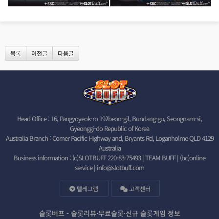
브
메
이
가
비
웨
스
이
무
즈
료
무
목록
이전글
다음글
슬
료
롯
슬
체
롯
험
체
험
Head Office : 16, Pangyoyeok-ro 192beon-gil, Bundang-gu, Seongnam-si,
Gyeonggi-do Republic of Korea
Australia Branch : Corner Pacific Highway and, Bryants Rd, Loganholme QLD 4129
Australia
Business information : (c)SLOTBUFF 220-83-75493 | TEAM BUFF | (bc)online
service |
info@slotbuff.com
텔레그램
고객센터
슬롯버프 - 슬롯리뷰·무료슬롯·신규 슬롯게임 정보