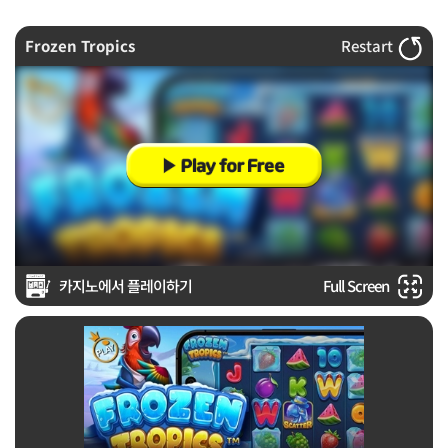
Frozen Tropics
Restart
카지노에서 플레이하기
Full Screen