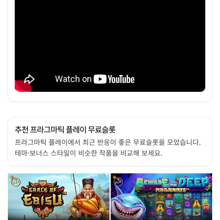
추천 프라그마틱 플레이 무료슬롯
프라그마틱 플레이에서 최근 반응이 좋은 무료슬롯을 모았습니다.
테마·보너스 스타일이 비슷한 작품을 비교해 보세요.
그
비
레
웨
이
어
스
더
오
딥