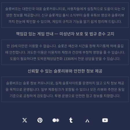
슬롯버프는 대한민국 대표 슬롯커뮤니티로, 사용자들에게 실질적으로 도움이 되는 다
양한 정보를 제공합니다. 신규 슬롯게임 출시 소식부터 슬롯 유튜브 영상과 슬롯리뷰
까지 한눈에 확인할 수 있으며, 게임의 규칙과 기능을 알기 쉽게 정리해 드립니다.
책임감 있는 게임 안내 — 미성년자 보호 및 법규 준수 고지
만 19세 미만은 이용할 수 없습니다. 슬롯은 예산과 시간을 정해 자기통제 하에 즐길
때 안전합니다. 과도한 이용은 이용자의 재정과 건강에 부정적 영향을 줄 수 있습니다.
도움이 필요하다면 도박문제상담전화 1336에서 전문 상담을 받을 수 있습니다.
신뢰할 수 있는 슬롯리뷰와 안전한 정보 제공
슬롯버프는 슬롯 정보 커뮤니티로, 실제 슬롯사이트를 운영하지 않고 오직 정보 제공
을 목적으로 운영됩니다. 일부 제휴링크가 포함될 수 있으나 모든 리뷰와 추천은 동일
기준으로 공정하게 검토합니다. 투명 운영으로 안전한 참고 정보를 지향합니다.