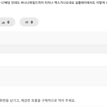
15~17배당 인데도 바나나와일드까지 터지니 맥스가나오네요 실플레이에서도 이렇게
0
0
 화면을 남기고, 체감한 흐름을 구체적으로 적어 주세요.