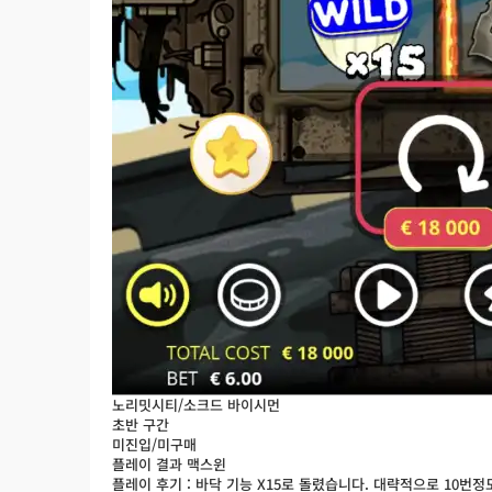
노리밋시티/소크드 바이시먼
초반 구간
미진입/미구매
플레이 결과 맥스윈
플레이 후기 : 바닥 기능 X15로 돌렸습니다. 대략적으로 1