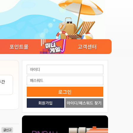
포인트몰
고객센터
주간
로그인
회원가입
아이디/패스워드 찾기
글신고