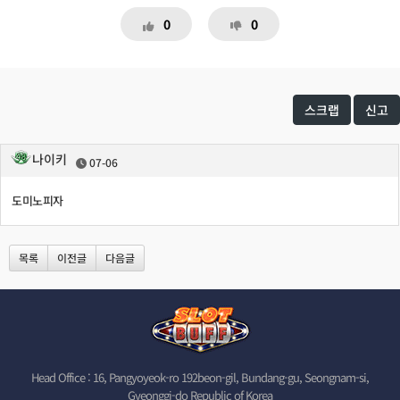
0
0
스크랩
신고
나이키
07-06
도미노피자
목록
이전글
다음글
Head Office : 16, Pangyoyeok-ro 192beon-gil, Bundang-gu, Seongnam-si,
Gyeonggi-do Republic of Korea