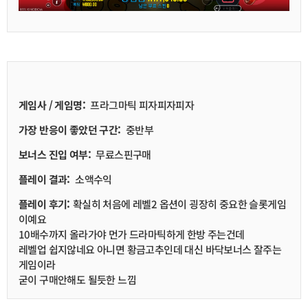
게임사 / 게임명:
프라그마틱 피자피자피자
가장 반응이 좋았던 구간:
중반부
보너스 진입 여부:
무료스핀구매
플레이 결과:
소액수익
플레이 후기:
확실히 처음에 레벨2 옵션이 굉장히 중요한 슬롯게임
이예요
10배수까지 올라가야 먼가 드라마틱하게 한방 주는건데
레벨업 쉽지않네요 아니면 황금고추인데 대신 바닥보너스 잘주는
게임이라
굳이 구매안해도 될듯한 느낌