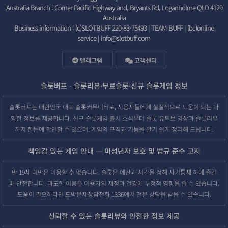
Australia Branch : Corner Pacific Highway and, Bryants Rd, Loganholme QLD 4129
Australia
Business information : (c)SLOTBUFF 220-83-75493 | TEAM BUFF | (bc)online
service |
info@slotbuff.com
텔레그램
고객센터
슬롯버프 - 슬롯리뷰·무료슬롯·신규 슬롯게임 정보
슬롯버프는 대한민국 대표 슬롯커뮤니티로, 사용자들에게 실질적으로 도움이 되는 다
양한 정보를 제공합니다. 신규 슬롯게임 출시 소식부터 슬롯 유튜브 영상과 슬롯리뷰
까지 한눈에 확인할 수 있으며, 게임의 규칙과 기능을 알기 쉽게 정리해 드립니다.
책임감 있는 게임 안내 — 미성년자 보호 및 법규 준수 고지
만 19세 미만은 이용할 수 없습니다. 슬롯은 예산과 시간을 정해 자기통제 하에 즐길
때 안전합니다. 과도한 이용은 이용자의 재정과 건강에 부정적 영향을 줄 수 있습니다.
도움이 필요하다면 도박문제상담전화 1336에서 전문 상담을 받을 수 있습니다.
신뢰할 수 있는 슬롯리뷰와 안전한 정보 제공