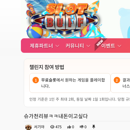
제휴파트너
커뮤니티
이벤트
챌린지 참여 방법
무료슬롯
에서 원하는 게임을 플레이합
결과
니다.
너스
인정 기준은 1인 주 최대 2회, 동일 날짜 1일 1회입니다. 당첨
슈가천리뷰ㅋㅋ내돈이고싶다
서기야
475
0
0