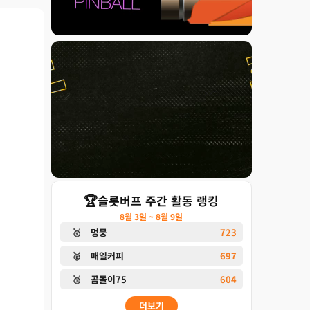
🏆
슬롯버프 주간 활동 랭킹
8월 3일 ~ 8월 9일
🥇
멍뭉
723
🥈
매일커피
697
🥉
곰돌이75
604
더보기