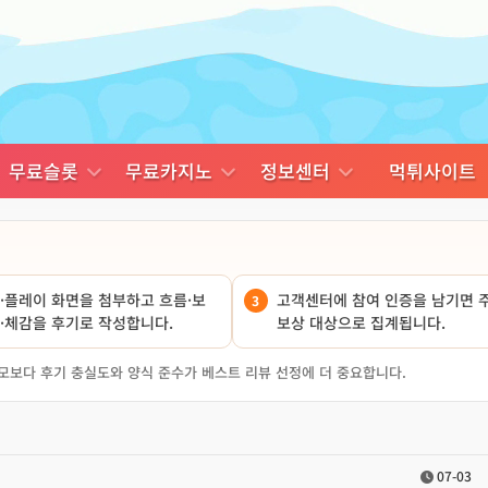
무료슬롯
무료카지노
정보센터
먹튀사이트
·플레이 화면을 첨부하고 흐름·보
고객센터에 참여 인증을 남기면 
·체감을 후기로 작성합니다.
보상 대상으로 집계됩니다.
 규모보다 후기 충실도와 양식 준수가 베스트 리뷰 선정에 더 중요합니다.
07-03