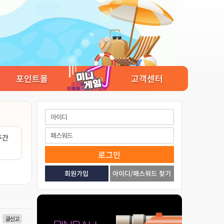
포인트몰
고객센터
주간
로그인
회원가입
아이디/패스워드 찾기
글신고