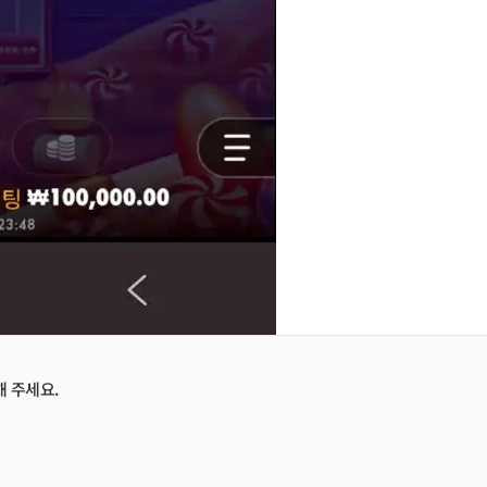
해 주세요.