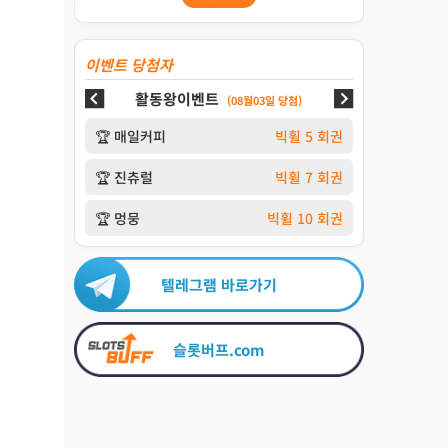
이벤트 당첨자
활동왕이벤트
(08월03일 당첨)
🏆 매일커피
빅휠 5 회권
🏆 진츄럴
빅휠 7 회권
🏆 멍뭉
빅휠 10 회권
텔레그램 바로가기
슬롯버프.com