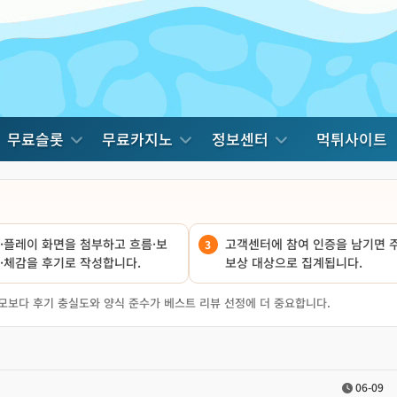
무료슬롯
무료카지노
정보센터
먹튀사이트
·플레이 화면을 첨부하고 흐름·보
고객센터에 참여 인증을 남기면 
·체감을 후기로 작성합니다.
보상 대상으로 집계됩니다.
 규모보다 후기 충실도와 양식 준수가 베스트 리뷰 선정에 더 중요합니다.
06-09