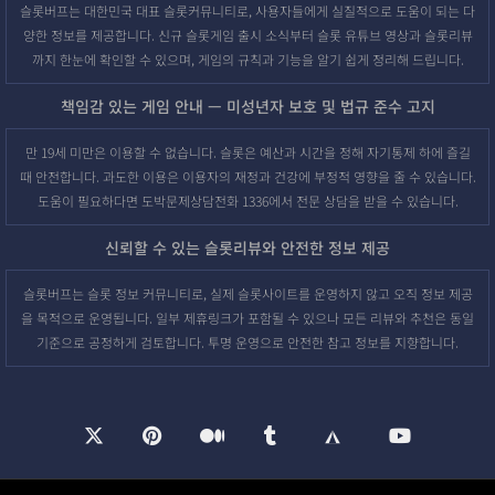
슬롯버프는 대한민국 대표 슬롯커뮤니티로, 사용자들에게 실질적으로 도움이 되는 다
양한 정보를 제공합니다. 신규 슬롯게임 출시 소식부터 슬롯 유튜브 영상과 슬롯리뷰
까지 한눈에 확인할 수 있으며, 게임의 규칙과 기능을 알기 쉽게 정리해 드립니다.
책임감 있는 게임 안내 — 미성년자 보호 및 법규 준수 고지
만 19세 미만은 이용할 수 없습니다. 슬롯은 예산과 시간을 정해 자기통제 하에 즐길
때 안전합니다. 과도한 이용은 이용자의 재정과 건강에 부정적 영향을 줄 수 있습니다.
도움이 필요하다면 도박문제상담전화 1336에서 전문 상담을 받을 수 있습니다.
신뢰할 수 있는 슬롯리뷰와 안전한 정보 제공
슬롯버프는 슬롯 정보 커뮤니티로, 실제 슬롯사이트를 운영하지 않고 오직 정보 제공
을 목적으로 운영됩니다. 일부 제휴링크가 포함될 수 있으나 모든 리뷰와 추천은 동일
기준으로 공정하게 검토합니다. 투명 운영으로 안전한 참고 정보를 지향합니다.