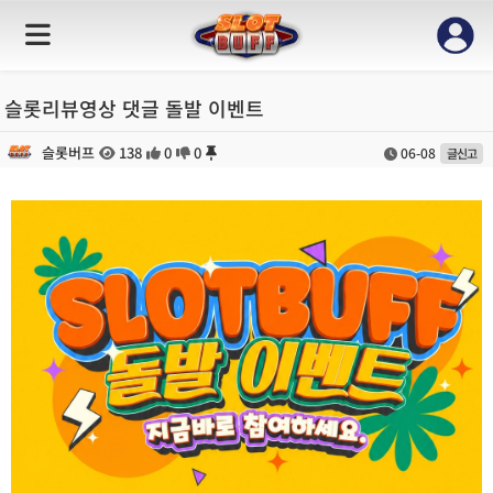
슬롯리뷰영상 댓글 돌발 이벤트
슬롯버프
138
0
0
06-08
글신고