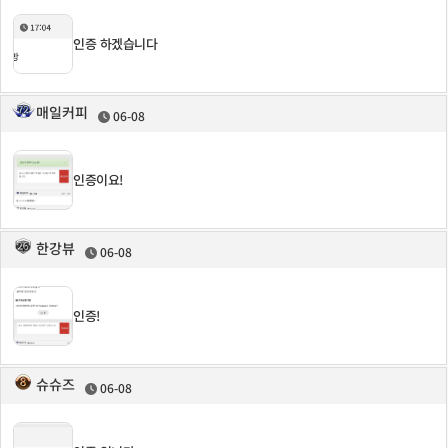
인증 하겠습니다
매일커피
06-08
인증이요!
한강뷰
06-08
인증!
슈슈즈
06-08