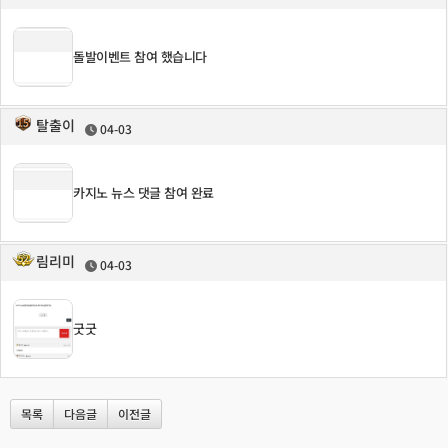
돌발이벤트 참여 했습니다
탈출이
04-03
카지노 뉴스 댓글 참여 완료
림리미
04-03
굿굿
목록
다음글
이전글