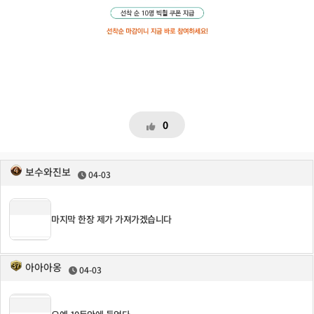
0
보수와진보
04-03
마지막 한장 제가 가져가겠습니다
아아아옹
04-03