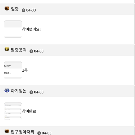
잊랑
04-03
참여했어요!
말랑콩떡
04-03
1등
아기멤논
04-03
참여완료
압구정아저씨
04-03