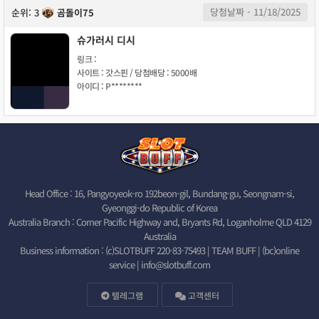
당첨날짜 - 11/18/2025
순위: 3
곰돌이75
슈가러시 디시
링크 :
사이트 : 갓스핀 / 당첨배당 : 5000배
아이디 : P********
Head Office : 16, Pangyoyeok-ro 192beon-gil, Bundang-gu, Seongnam-si,
Gyeonggi-do Republic of Korea
Australia Branch : Corner Pacific Highway and, Bryants Rd, Loganholme QLD 4129
Australia
Business information : (c)SLOTBUFF 220-83-75493 | TEAM BUFF | (bc)online
service |
info@slotbuff.com
텔레그램
고객센터