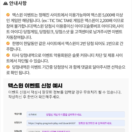
🙏 안내사항
맥스윈 이벤트는 정해진 사이트에서 이용가능하며 맥스윈 5,000배 이상
인 게임만 해당됩니다. (ex : TIC TAC TAKE 게임은 맥스윈이 2,200배 이므로
참여 불가합니다)맥스윈 당첨시 이용중이신 아이디(슬롯버프 아이디와,사이
트 아이디) 당첨게임, 당첨링크, 당첨스샷 을 고객센터로 남겨주시면 이벤트
자동참여됩니다.
한명이 한달동안 같은 사이트에서 맥스윈이 2번 당첨 되어도 1번으로 간
주합니다.
타사 당첨내역으로 이벤트 악용회원은 슬롯 커뮤니티 차단 및 제휴 사이
트에서 차단될 수 있습니다.
당첨내역은 이벤트 기간중 당첨양식 과 함께 댓글로 달아주시면 선착순으
로 확인 됩니다.