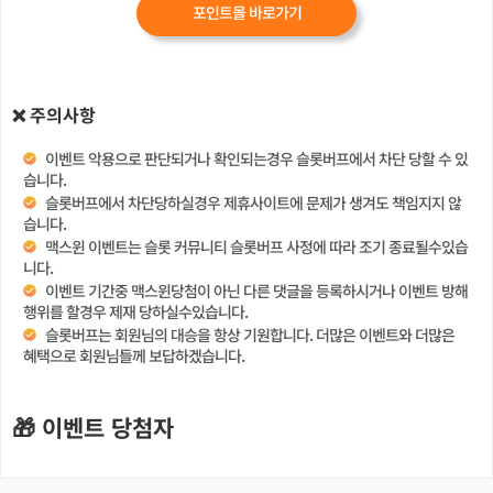
포인트몰 바로가기
❌ 주의사항
이벤트 악용으로 판단되거나 확인되는경우 슬롯버프에서 차단 당할 수 있
습니다.
슬롯버프에서 차단당하실경우 제휴사이트에 문제가 생겨도 책임지지 않
습니다.
맥스윈 이벤트는 슬롯 커뮤니티 슬롯버프 사정에 따라 조기 종료될수있습
니다.
이벤트 기간중 맥스윈당첨이 아닌 다른 댓글을 등록하시거나 이벤트 방해
행위를 할경우 제재 당하실수있습니다.
슬롯버프는 회원님의 대승을 항상 기원합니다. 더많은 이벤트와 더많은
혜택으로 회원님들께 보답하겠습니다.
🎁 이벤트 당첨자