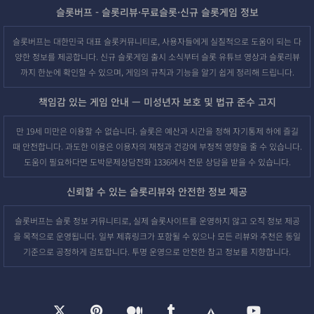
슬롯버프 - 슬롯리뷰·무료슬롯·신규 슬롯게임 정보
슬롯버프는 대한민국 대표 슬롯커뮤니티로, 사용자들에게 실질적으로 도움이 되는 다
양한 정보를 제공합니다. 신규 슬롯게임 출시 소식부터 슬롯 유튜브 영상과 슬롯리뷰
까지 한눈에 확인할 수 있으며, 게임의 규칙과 기능을 알기 쉽게 정리해 드립니다.
책임감 있는 게임 안내 — 미성년자 보호 및 법규 준수 고지
만 19세 미만은 이용할 수 없습니다. 슬롯은 예산과 시간을 정해 자기통제 하에 즐길
때 안전합니다. 과도한 이용은 이용자의 재정과 건강에 부정적 영향을 줄 수 있습니다.
도움이 필요하다면 도박문제상담전화 1336에서 전문 상담을 받을 수 있습니다.
신뢰할 수 있는 슬롯리뷰와 안전한 정보 제공
슬롯버프는 슬롯 정보 커뮤니티로, 실제 슬롯사이트를 운영하지 않고 오직 정보 제공
을 목적으로 운영됩니다. 일부 제휴링크가 포함될 수 있으나 모든 리뷰와 추천은 동일
기준으로 공정하게 검토합니다. 투명 운영으로 안전한 참고 정보를 지향합니다.