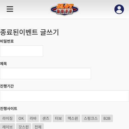
종료된이벤트 글쓰기
비밀번호
제목
진행기간
진행사이트
라이징
OK
라바
샌즈
터보
맥스윈
스핑크스
B2B
레이브
갓스핀
전체