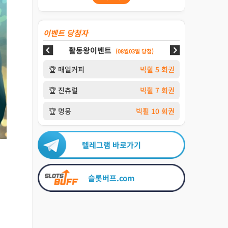
이벤트 당첨자
활동왕이벤트
(08월03일 당첨)
🏆 매일커피
빅휠 5 회권
🏆 진츄럴
빅휠 7 회권
🏆 멍뭉
빅휠 10 회권
텔레그램 바로가기
슬롯버프.com