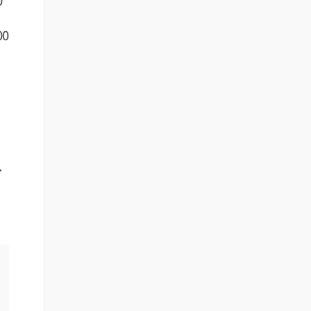
0
00
.