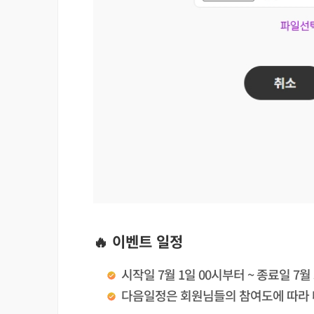
🔥 이벤트 일정
시작일 7월 1일 00시부터 ~ 종료일 7월 3
다음일정은 회원님들의 참여도에 따라 