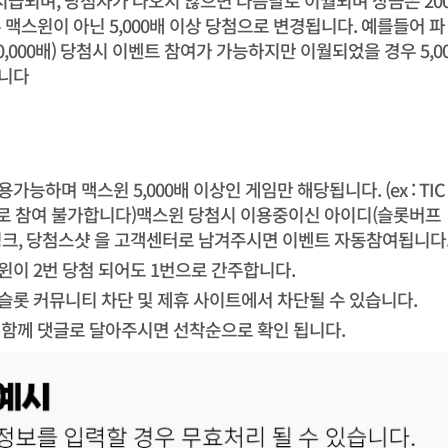
지급되며, 당첨자가 나오지 않으면 다음달로 이월되며 상금은 20
 맥스윈이 아닌 5,000배 이상 당첨으로 변경됩니다. 예를들어 파
,000배) 당첨시 이벤트 참여가 가능하지만 이월되었을 경우 5,0
합니다
하며 맥스윈 5,000배 이상인 게임만 해당됩니다. (ex : TIC
 이므로 참여 불가합니다)맥스윈 당첨시 이용중이신 아이디(슬롯버프
링크, 당첨스샷 을 고객센터로 남겨주시면 이벤트 자동참여됩니다
이 2번 당첨 되어도 1번으로 간주합니다.
롯 커뮤니티 차단 및 제휴 사이트에서 차단될 수 있습니다.
 함께 댓글로 달아주시면 선착순으로 확인 됩니다.