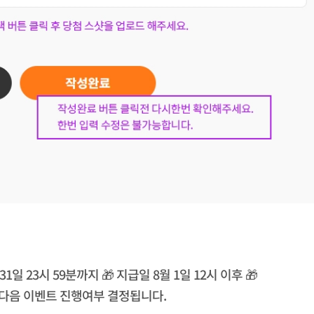
1일 23시 59분까지 🎁 지급일 8월 1일 12시 이후 🎁
다음 이벤트 진행여부 결정됩니다.