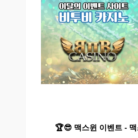
🏆😎 맥스윈 이벤트 - 맥