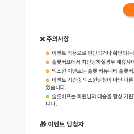
❌ 주의사항
이벤트 악용으로 판단되거나 확인되는경
슬롯버프에서 차단당하실경우 제휴사이
맥스윈 이벤트는 슬롯 커뮤니티 슬롯버
이벤트 기간중 맥스윈당첨이 아닌 다른
있습니다.
슬롯버프는 회원님의 대승을 항상 기원
니다.
🎁 이벤트 당첨자