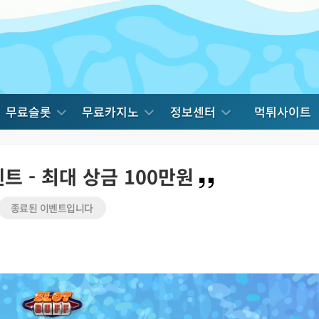
무료슬롯
무료카지노
정보센터
먹튀사이트
트 - 최대 상금 100만원
종료된 이벤트입니다