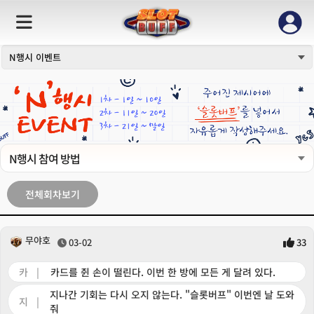
N행시 이벤트
N행시 참여 방법
전체회차보기
무야호
03-02
33
카 |
카드를 쥔 손이 떨린다. 이번 한 방에 모든 게 달려 있다.
지나간 기회는 다시 오지 않는다. "슬롯버프" 이번엔 날 도와
지 |
줘