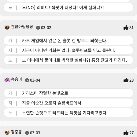
노 |
노(NO) 리미트! 잭팟이 터졌다! 이게 실화냐?!
괜찮아딩딩딩
03-02
31
카 |
카드 게임에서 잃은 돈 슬롯 한 방으로 되찾는다.
지 |
지금이 아니면 기회는 없다. 슬롯버프를 믿고 돌린다.
노 |
노 머니에서 풀머니로 빅잭팟 실화냐?! 통장 잔고가 터진다.
송송이
03-04
28
카 |
카리스마 작렬한 눈빛으로
지 |
지금 이순간 오로지 슬롯버프에서
노 |
노련한 손짓으로 터트리는 잭팟을 기다리고있다
장충동
03-03
27