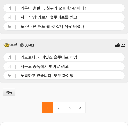
카 |
카톡이 울린다. 친구가 오늘 한 판 어때?라
지 |
지금 당장 가보자 슬롯버프를 믿고
노 |
노가다 안 해도 될 것 같다 잭팟 터졌다!
도신
03-03
22
카 |
카드보다. 재미있죠 슬롯버프 게임
지 |
지금도 중독에서 벗어날 려고
노 |
노력하고 있습니다. 모두 화이팅
목록
1
2
3
>