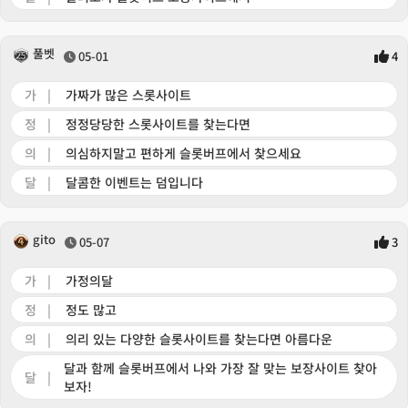
풀벳
05-01
4
가 |
가짜가 많은 스롯사이트
정 |
정정당당한 스롯사이트를 찾는다면
의 |
의심하지말고 편하게 슬롯버프에서 찾으세요
달 |
달콤한 이벤트는 덤입니다
gito
05-07
3
가 |
가정의달
정 |
정도 많고
의 |
의리 있는 다양한 슬롯사이트를 찾는다면 아름다운
달과 함께 슬롯버프에서 나와 가장 잘 맞는 보장사이트 찾아
달 |
보자!