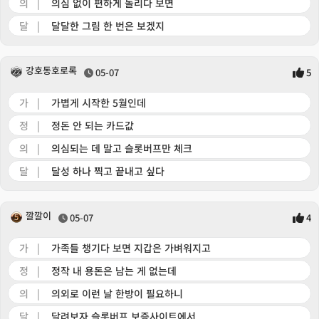
의 |
의심 없이 편하게 돌리다 보면
달 |
달달한 그림 한 번은 보겠지
강호동호로록
05-07
5
가 |
가볍게 시작한 5월인데
정 |
정돈 안 되는 카드값
의 |
의심되는 데 말고 슬롯버프만 체크
달 |
달성 하나 찍고 끝내고 싶다
깔깔이
05-07
4
가 |
가족들 챙기다 보면 지갑은 가벼워지고
정 |
정작 내 용돈은 남는 게 없는데
의 |
의외로 이런 날 한방이 필요하니
달 |
달려보자 슬롯버프 보증사이트에서