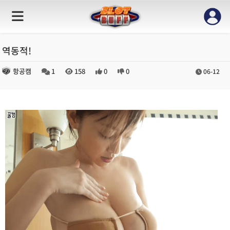
역동적!
항공캠
1
158
0
0
06-12