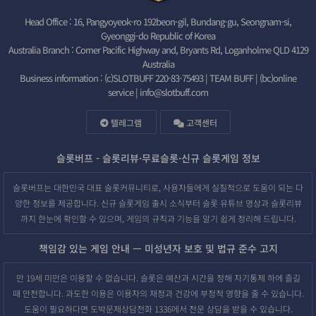
Head Office : 16, Pangyoyeok-ro 192beon-gil, Bundang-gu, Seongnam-si,
Gyeonggi-do Republic of Korea
Australia Branch : Corner Pacific Highway and, Bryants Rd, Loganholme QLD 4129
Australia
Business information : (c)SLOTBUFF 220-83-75493 | TEAM BUFF | (bc)online
service |
info@slotbuff.com
텔레그램
고객센터
슬롯버프 - 슬롯리뷰·무료슬롯·신규 슬롯게임 정보
슬롯버프는 대한민국 대표 슬롯커뮤니티로, 사용자들에게 실질적으로 도움이 되는 다
양한 정보를 제공합니다. 신규 슬롯게임 출시 소식부터 슬롯 유튜브 영상과 슬롯리뷰
까지 한눈에 확인할 수 있으며, 게임의 규칙과 기능을 알기 쉽게 정리해 드립니다.
책임감 있는 게임 안내 — 미성년자 보호 및 법규 준수 고지
만 19세 미만은 이용할 수 없습니다. 슬롯은 예산과 시간을 정해 자기통제 하에 즐길
때 안전합니다. 과도한 이용은 이용자의 재정과 건강에 부정적 영향을 줄 수 있습니다.
도움이 필요하다면 도박문제상담전화 1336에서 전문 상담을 받을 수 있습니다.