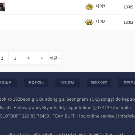
나이키
13:05
나이키
13:03
2
3
4
>
맨끝 ›
무료슬롯
무료카지노
게임정보
먹튀사이트
포인트
yeok-ro 192beon-gil, Bundang-gu, Seongnam-si, Gyeonggi-do Republ
r Pacific Highway and, Bryants Rd, Loganholme QLD 4129 Australia
c)SLOTBUFF 220-83-75493 | TEAM BUFF | (bc)online service |
info@sl