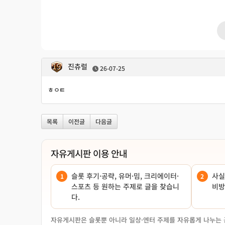
진츄럴
26-07-25
ㅎㅇㅌ
목록
이전글
다음글
자유게시판 이용 안내
슬롯 후기·공략, 유머·밈, 크리에이터·
사실
스포츠 등 원하는 주제로 글을 찾습니
비방
다.
자유게시판은 슬롯뿐 아니라 일상·엔터 주제를 자유롭게 나누는 