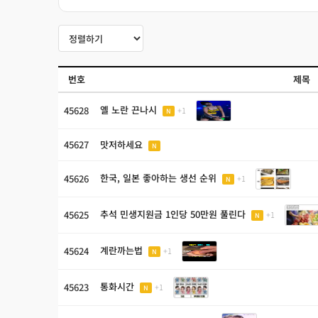
번호
제목
옐 노란 끈나시
45628
+1
N
45627
맛저하세요
N
한국, 일본 좋아하는 생선 순위
45626
+1
N
추석 민생지원금 1인당 50만원 풀린다
45625
+1
N
계란까는법
45624
+1
N
통화시간
45623
+1
N