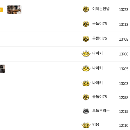
이제는안녕
13:23
N
곰돌이75
13:13
곰돌이75
13:08
나이키
13:06
나이키
13:05
나이키
13:03
곰돌이75
12:58
오늘우리는
12:15
멍뭉
12:10