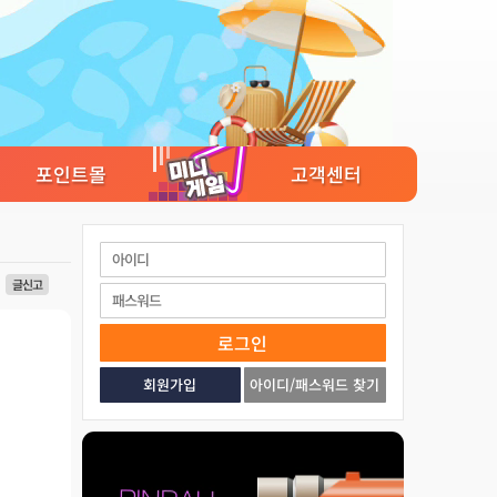
포인트몰
고객센터
글신고
로그인
회원가입
아이디/패스워드 찾기