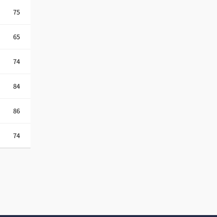
75
65
74
84
86
74