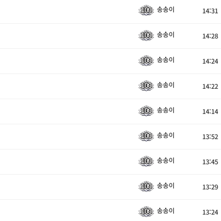
송송이
14:31
송송이
14:28
송송이
14:24
송송이
14:22
송송이
14:14
송송이
13:52
송송이
13:45
송송이
13:29
송송이
13:24