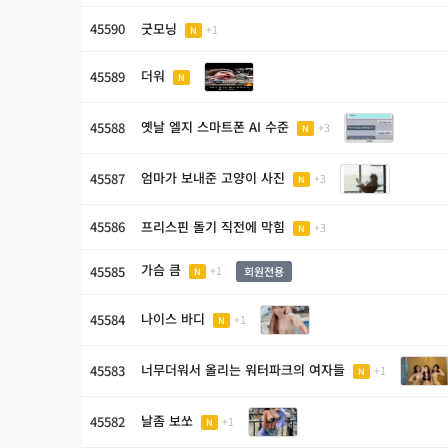
45590
굿모닝
+1
N
더워
45589
N
옛날 엘지 스마트폰 AI 수준
45588
+3
N
엄마가 보내준 고양이 사진
45587
+3
N
45586
프리스핀 돌기 직전에 막힘
+3
N
가슴 큼
45585
+1
회원전용
N
나이스 바디
45584
+1
N
너무더워서 올리는 워터파크의 여자들
45583
+1
N
날좀 보쏘
45582
+1
N