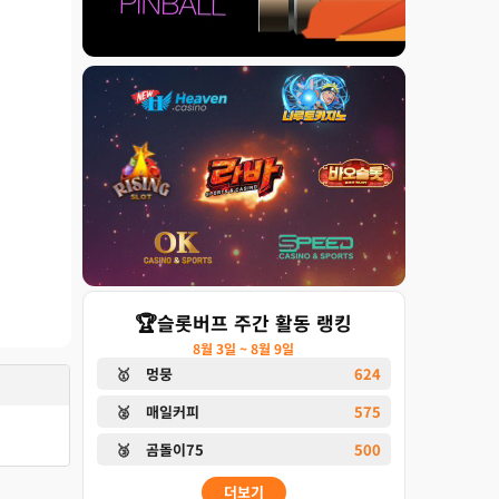
🏆
슬롯버프 주간 활동 랭킹
8월 3일 ~ 8월 9일
🥇
멍뭉
624
🥈
매일커피
575
🥉
곰돌이75
500
더보기