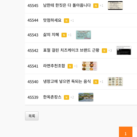
남한테 한짓은 다 돌아옵니다
45545
+1
N
45544
맛점하세요
+1
N
삶의 지혜
45543
+1
N
표절 걸린 치즈케이크 브랜드 근황
45542
+3
N
라면추천조합
45541
+1
N
냉장고에 넣으면 독되는 음식
45540
+1
N
한옥촌캉스
45539
+2
N
목록
1