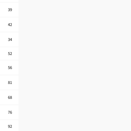
39
42
34
52
56
81
68
76
92