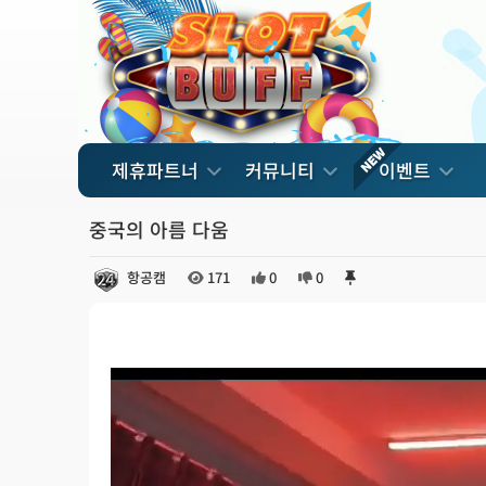
제휴파트너
커뮤니티
이벤트
중국의 아름 다움
항공캠
171
0
0