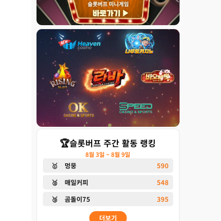
🏆
슬롯버프 주간 활동 랭킹
8월 3일 ~ 8월 9일
🥇
멍뭉
590
🥈
매일커피
548
🥉
곰돌이75
395
더보기