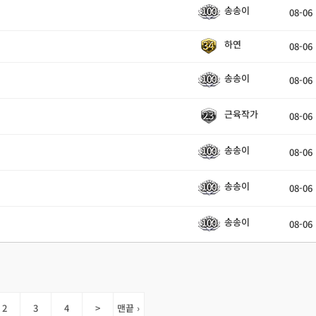
송송이
08-06
하연
08-06
송송이
08-06
근육작가
08-06
송송이
08-06
송송이
08-06
송송이
08-06
2
3
4
>
맨끝 ›