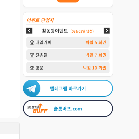
이벤트 당첨자
활동왕이벤트
(08월03일 당첨)
🏆 매일커피
빅휠 5 회권
🏆 진츄럴
빅휠 7 회권
🏆 멍뭉
빅휠 10 회권
텔레그램 바로가기
슬롯버프.com