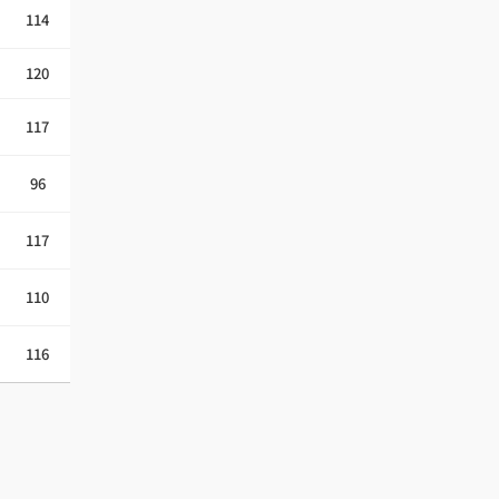
114
120
117
96
117
110
116