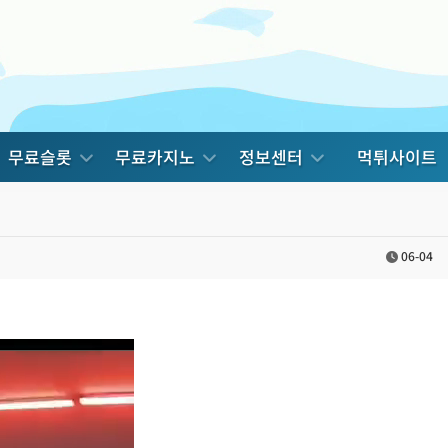
무료슬롯
무료카지노
정보센터
먹튀사이트
06-04