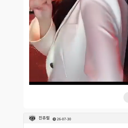
진츄럴
26-07-30