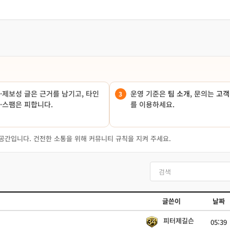
·제보성 글은 근거를 남기고, 타인
운영 기준은
팀 소개
, 문의는
고객
·스팸은 피합니다.
를 이용하세요.
공간입니다. 건전한 소통을 위해 커뮤니티 규칙을 지켜 주세요.
글쓴이
날짜
피터제길슨
05:39