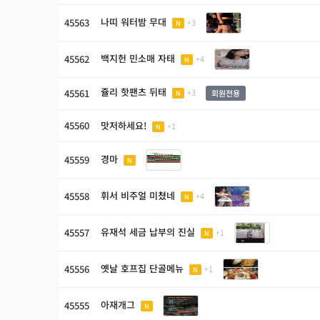
나띠 워터밤 무대
45563
+3
N
백지헌 민소매 자태
45562
+4
N
쥴리 핫팬츠 뒤태
45561
+3
회원전용
N
45560
맛저하세요!
+1
N
경마
45559
N
휘서 비주얼 미쳤네
45558
+4
N
유재석 세금 납부의 진실
45557
+1
N
옛날 호프집 단골메뉴
45556
+1
N
아재개그
45555
N