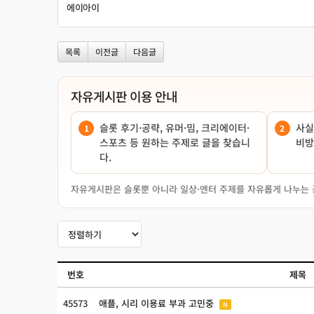
에이아이
목록
이전글
다음글
자유게시판 이용 안내
슬롯 후기·공략, 유머·밈, 크리에이터·
사실
스포츠 등 원하는 주제로 글을 찾습니
비방
다.
자유게시판은 슬롯뿐 아니라 일상·엔터 주제를 자유롭게 나누는 
번호
제목
45573
애플, 시리 이용료 부과 고민중
N