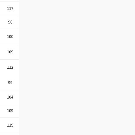
117
96
100
109
112
99
104
109
119