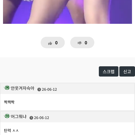
0
0
스크랩
신고
안웃겨자슥아
26-06-12
짝짝짝
어그뭐냐
26-06-12
탄력 ㅅㅅ