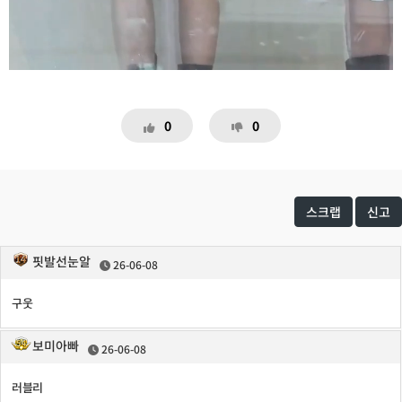
0
0
스크랩
신고
핏발선눈알
26-06-08
구웃
보미아빠
26-06-08
러블리