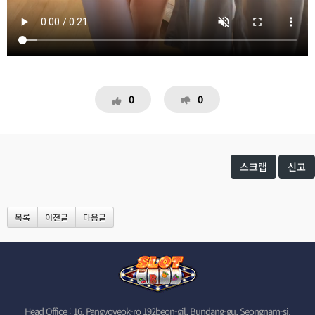
0
0
스크랩
신고
목록
이전글
다음글
Head Office : 16, Pangyoyeok-ro 192beon-gil, Bundang-gu, Seongnam-si,