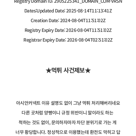
Registry Domain ID: 2905225341_DOMAIN_COM-VRSN
Dates:Updated Date: 2025-08-14T11:13:41Z
Creation Date: 2024-08-04T11:51:02Z
Registry Expiry Date: 2026-08-04T11:51:02Z
Registrar Expiry Date: 2026-08-04T02:51:02Z
★먹튀 사건제보★
아시안커넥트 이유 설명도 없이 그냥 먹튀 처리해버리네요
다른 곳처럼 양빵이니 규정 위반이니 말이라도 하는
척하는 것도 없이, 문의하자마자 차단 분위기로 가는 게
너무 황당합니다. 정상적으로 이용했는데 환전도 막히고 답