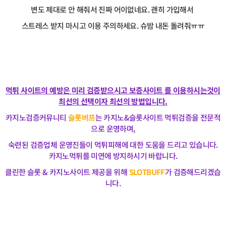
변도 제대로 안 해줘서 진짜 어이없네요. 괜히 가입해서
스트레스 받지 마시고 이용 주의하세요. 슈밤 내돈 돌려줘ㅠㅠ
먹튀 사이트의 예방은 미리 검증받으시고 보증사이트 를 이용하시는것이
최선의 선택이자 최선의 방법입니다.
카지노검증커뮤니티
슬롯버프
는 카지노&슬롯사이트 먹튀검증을 전문적
으로 운영하며,
숙련된 검증업체 운영진들이 먹튀피해에 대한 도움을 드리고 있습니다.
카지노먹튀를 미연에 방지하시기 바랍니다.
클린한 슬롯 & 카지노사이트 제공을 위해
SLOTBUFF
가 검증해드리겠습
니다.