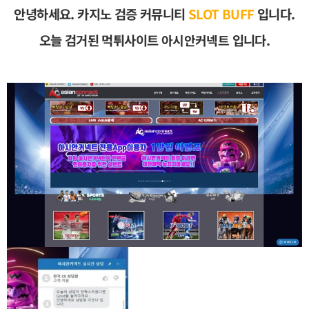
안녕하세요. 카지노 검증 커뮤니티
SLOT BUFF
입니다.
오늘 검거된 먹튀사이트
입니다.
아시안커넥트