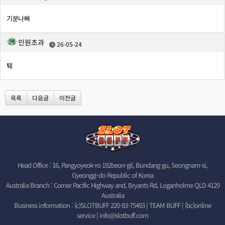
기분나빠
인원초과
26-05-24
퉤
목록
다음글
이전글
Head Office : 16, Pangyoyeok-ro 192beon-gil, Bundang-gu, Seongnam-si,
Gyeonggi-do Republic of Korea
Australia Branch : Corner Pacific Highway and, Bryants Rd, Loganholme QLD 4129
Australia
Business information : (c)SLOTBUFF 220-83-75493 | TEAM BUFF | (bc)online
service |
info@slotbuff.com