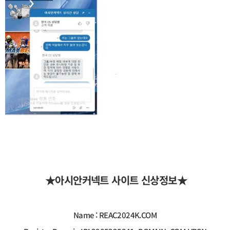
★아시안커넥트
사이트 신상정보★
Name : REAC2024K.COM