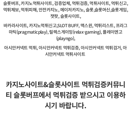
슬롯버프, 카지노먹튀사이트, 검증업체, 먹튀검증, 먹튀사이트, 먹튀신고,
먹튀제보, 먹튀피해, 안전카지노, 메이저카지노, 슬롯,슬롯머신,슬롯게임,
잿팟, 슬롯사이트,
바카라사이트, 카지노먹튀신고,SLOT BUFF, 맥스윈, 먹튀리스트, 프라그
마틱(pragmaticplay), 릴렉스게이밍(relax-gaming), 플레이엔고
(playngo),
아시안커넥트 먹튀, 아시안커넥트 먹튀검증, 아시안커넥트 먹튀검거, 아
시안커넥트 먹튀사이트
카지노사이트&슬롯사이트 먹튀검증커뮤니
티 슬롯버프에서 먹튀검증 받으시고 이용하
시기 바랍니다.