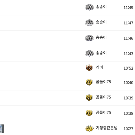
송송이
11:49
송송이
11:47
송송이
11:46
송송이
11:43
러버
10:52
곰돌이75
10:40
곰돌이75
10:39
곰돌이75
10:38
기생충같은넘
10:27