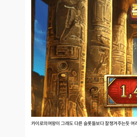
카이로의여왕이 그래도 다른 슬롯들보다 잘챙겨주는듯 여