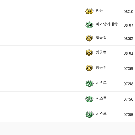
멍뭉
08:10
아가망가대왕
08:07
항공캠
08:02
항공캠
08:01
항공캠
07:59
시스루
07:58
시스루
07:56
시스루
07:55