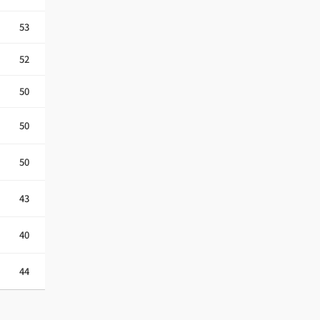
53
52
50
50
50
43
40
44