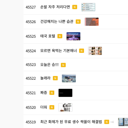
손발 자주 저리다면
45527
N
건강해치는 나쁜 습관
45526
N
태국 호텔
45525
N
모르면 욕먹는 기본매너
45524
N
45523
오늘은 승!!!
N
놀래라
45522
N
짜증
45521
N
더워
45520
N
최근 화제가 된 무료 생수 싹쓸이 해결법
45519
+4
N