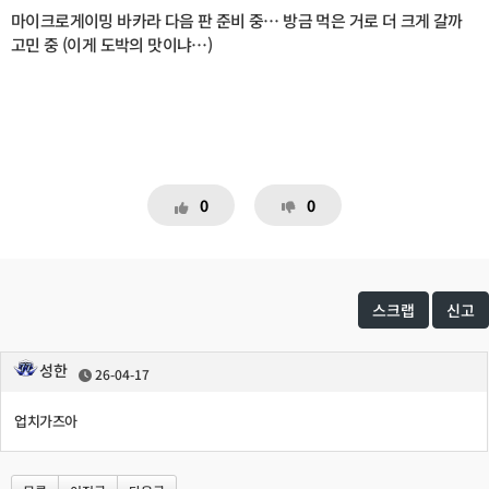
마이크로게이밍 바카라 다음 판 준비 중… 방금 먹은 거로 더 크게 갈까
고민 중 (이게 도박의 맛이냐…)
0
0
스크랩
신고
성한
26-04-17
업치가즈아