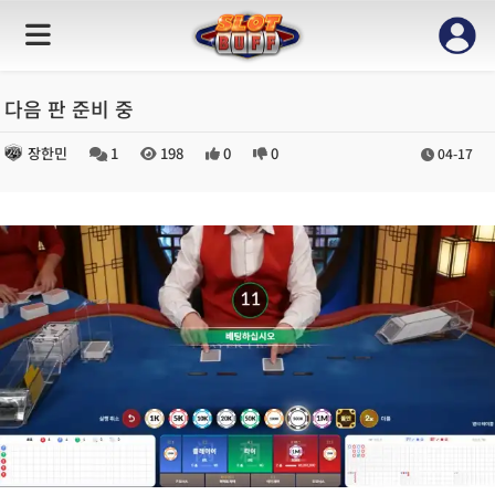
다음 판 준비 중
장한민
1
198
0
0
04-17