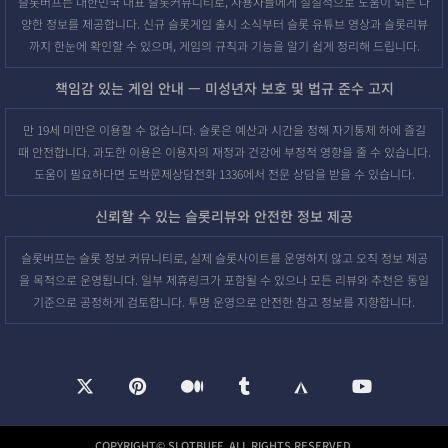
슬롯버프는 대한민국 대표 슬롯커뮤니티로, 사용자들에게 실질적으로 도움이 되는 다
양한 정보를 제공합니다. 신규 슬롯게임 출시 소식부터 슬롯 유튜브 영상과 슬롯리뷰
까지 한눈에 확인할 수 있으며, 게임의 규칙과 기능을 알기 쉽게 정리해 드립니다.
책임감 있는 게임 안내 — 미성년자 보호 및 법규 준수 고지
만 19세 미만은 이용할 수 없습니다. 슬롯은 예산과 시간을 정해 자기통제 하에 즐길
때 안전합니다. 과도한 이용은 이용자의 재정과 건강에 부정적 영향을 줄 수 있습니다.
도움이 필요하다면 도박문제상담전화 1336에서 전문 상담을 받을 수 있습니다.
신뢰할 수 있는 슬롯리뷰와 안전한 정보 제공
슬롯버프는 슬롯 정보 커뮤니티로, 실제 슬롯사이트를 운영하지 않고 오직 정보 제공
을 목적으로 운영됩니다. 일부 제휴링크가 포함될 수 있으나 모든 리뷰와 추천은 동일
기준으로 공정하게 검토합니다. 투명 운영으로 안전한 참고 정보를 지향합니다.
COPYRIGHT© SLOTBUFF. ALL RIGHTS RESERVED.