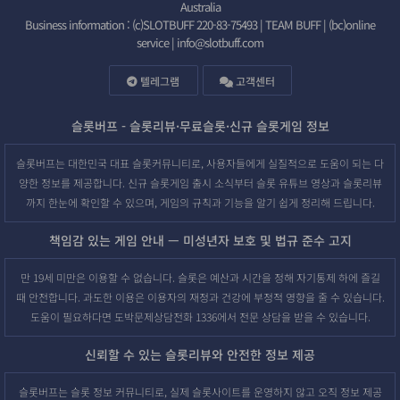
Australia
Business information : (c)SLOTBUFF 220-83-75493 | TEAM BUFF | (bc)online
service |
info@slotbuff.com
텔레그램
고객센터
슬롯버프 - 슬롯리뷰·무료슬롯·신규 슬롯게임 정보
슬롯버프는 대한민국 대표 슬롯커뮤니티로, 사용자들에게 실질적으로 도움이 되는 다
양한 정보를 제공합니다. 신규 슬롯게임 출시 소식부터 슬롯 유튜브 영상과 슬롯리뷰
까지 한눈에 확인할 수 있으며, 게임의 규칙과 기능을 알기 쉽게 정리해 드립니다.
책임감 있는 게임 안내 — 미성년자 보호 및 법규 준수 고지
만 19세 미만은 이용할 수 없습니다. 슬롯은 예산과 시간을 정해 자기통제 하에 즐길
때 안전합니다. 과도한 이용은 이용자의 재정과 건강에 부정적 영향을 줄 수 있습니다.
도움이 필요하다면 도박문제상담전화 1336에서 전문 상담을 받을 수 있습니다.
신뢰할 수 있는 슬롯리뷰와 안전한 정보 제공
슬롯버프는 슬롯 정보 커뮤니티로, 실제 슬롯사이트를 운영하지 않고 오직 정보 제공