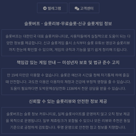
텔레그램
고객센터
슬롯버프 - 슬롯리뷰·무료슬롯·신규 슬롯게임 정보
슬롯버프는 대한민국 대표 슬롯커뮤니티로, 사용자들에게 실질적으로 도움이 되는 다
양한 정보를 제공합니다. 신규 슬롯게임 출시 소식부터 슬롯 유튜브 영상과 슬롯리뷰
까지 한눈에 확인할 수 있으며, 게임의 규칙과 기능을 알기 쉽게 정리해 드립니다.
책임감 있는 게임 안내 — 미성년자 보호 및 법규 준수 고지
만 19세 미만은 이용할 수 없습니다. 슬롯은 예산과 시간을 정해 자기통제 하에 즐길
때 안전합니다. 과도한 이용은 이용자의 재정과 건강에 부정적 영향을 줄 수 있습니다.
도움이 필요하다면 도박문제상담전화 1336에서 전문 상담을 받을 수 있습니다.
신뢰할 수 있는 슬롯리뷰와 안전한 정보 제공
슬롯버프는 슬롯 정보 커뮤니티로, 실제 슬롯사이트를 운영하지 않고 오직 정보 제공
을 목적으로 운영됩니다. 일부 제휴링크가 포함될 수 있으나 모든 리뷰와 추천은 동일
기준으로 공정하게 검토합니다. 투명 운영으로 안전한 참고 정보를 지향합니다.