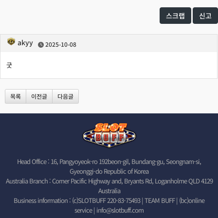
스크랩
신고
akyy
2025-10-08
굿
목록
이전글
다음글
Head Office : 16, Pangyoyeok-ro 192beon-gil, Bundang-gu, Seongnam-si,
Gyeonggi-do Republic of Korea
Australia Branch : Corner Pacific Highway and, Bryants Rd, Loganholme QLD 4129
Australia
Business information : (c)SLOTBUFF 220-83-75493 | TEAM BUFF | (bc)online
service |
info@slotbuff.com