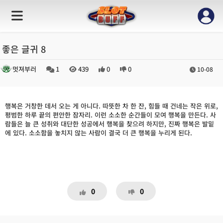
좋은 글귀 8
멋져부러
1
439
0
0
10-08
행복은 거창한 데서 오는 게 아니다. 따뜻한 차 한 잔, 힘들 때 건네는 작은 위로,
평범한 하루 끝의 편안한 잠자리. 이런 소소한 순간들이 모여 행복을 만든다. 사
람들은 늘 큰 성취와 대단한 성공에서 행복을 찾으려 하지만, 진짜 행복은 발밑
에 있다. 소소함을 놓치지 않는 사람이 결국 더 큰 행복을 누리게 된다.
0
0