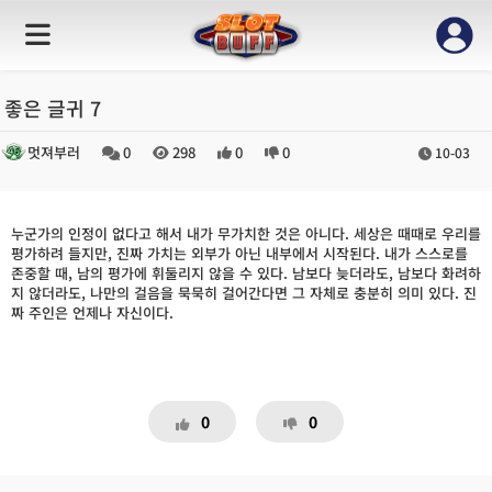
좋은 글귀 7
멋져부러
0
298
0
0
10-03
누군가의 인정이 없다고 해서 내가 무가치한 것은 아니다. 세상은 때때로 우리를
평가하려 들지만, 진짜 가치는 외부가 아닌 내부에서 시작된다. 내가 스스로를
존중할 때, 남의 평가에 휘둘리지 않을 수 있다. 남보다 늦더라도, 남보다 화려하
지 않더라도, 나만의 걸음을 묵묵히 걸어간다면 그 자체로 충분히 의미 있다. 진
짜 주인은 언제나 자신이다.
0
0