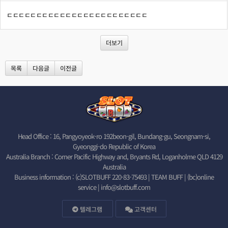
ㄷㄷㄷㄷㄷㄷㄷㄷㄷㄷㄷㄷㄷㄷㄷㄷㄷㄷㄷㄷㄷㄷㄷㄷ
더보기
목록
다음글
이전글
Head Office : 16, Pangyoyeok-ro 192beon-gil, Bundang-gu, Seongnam-si,
Gyeonggi-do Republic of Korea
Australia Branch : Corner Pacific Highway and, Bryants Rd, Loganholme QLD 4129
Australia
Business information : (c)SLOTBUFF 220-83-75493 | TEAM BUFF | (bc)online
service |
info@slotbuff.com
텔레그램
고객센터