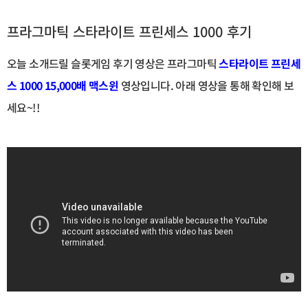
프라그마틱 스타라이트 프린세스 1000 후기
오늘 소개드릴 슬롯게임 후기 영상은 프라그마틱
스타라이트 프린세
스 1000
15,000배 맥스윈
영상입니다. 아래 영상을 통해 확인해 보
세요~!!