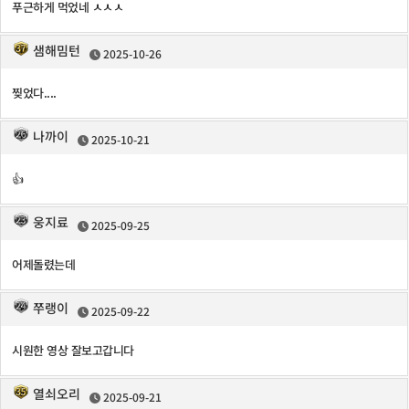
푸근하게 먹었네 ㅅㅅㅅ
샘해밈턴
2025-10-26
찢었다....
나까이
2025-10-21
👍
웅지료
2025-09-25
어제돌렸는데
쭈랭이
2025-09-22
시원한 영상 잘보고갑니다
열쇠오리
2025-09-21