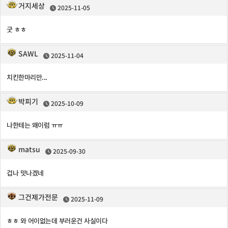
거지세상
2025-11-05
굿 ㅎㅎ
SAWL
2025-11-04
치킨한마리만...
박피기
2025-10-09
나한테는 왜이럼 ㅠㅠ
matsu
2025-09-30
겁나 맛나겠네
그건제가전문
2025-11-09
ㅎㅎ 와 어이없는데 부러운건 사실이다