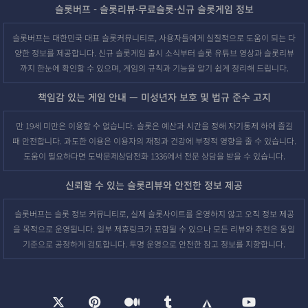
슬롯버프 - 슬롯리뷰·무료슬롯·신규 슬롯게임 정보
슬롯버프는 대한민국 대표 슬롯커뮤니티로, 사용자들에게 실질적으로 도움이 되는 다
양한 정보를 제공합니다. 신규 슬롯게임 출시 소식부터 슬롯 유튜브 영상과 슬롯리뷰
까지 한눈에 확인할 수 있으며, 게임의 규칙과 기능을 알기 쉽게 정리해 드립니다.
책임감 있는 게임 안내 — 미성년자 보호 및 법규 준수 고지
만 19세 미만은 이용할 수 없습니다. 슬롯은 예산과 시간을 정해 자기통제 하에 즐길
때 안전합니다. 과도한 이용은 이용자의 재정과 건강에 부정적 영향을 줄 수 있습니다.
도움이 필요하다면 도박문제상담전화 1336에서 전문 상담을 받을 수 있습니다.
신뢰할 수 있는 슬롯리뷰와 안전한 정보 제공
슬롯버프는 슬롯 정보 커뮤니티로, 실제 슬롯사이트를 운영하지 않고 오직 정보 제공
을 목적으로 운영됩니다. 일부 제휴링크가 포함될 수 있으나 모든 리뷰와 추천은 동일
기준으로 공정하게 검토합니다. 투명 운영으로 안전한 참고 정보를 지향합니다.