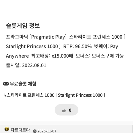
슬롯게임 정보
프라그마틱 [Pragmatic Play]
스타라이트 프린세스 1000 [
Starlight Princess 1000 ]
RTP: 96.50%
벳웨이: Pay
Anywhere
최고배당: x15,000배
보너스: 보너스구매 가능
출시일: 2023.08.01
무료슬롯 체험
↳스타라이트 프린세스 1000 [ Starlight Princess 1000 ]
0
다르다르다
2025-11-07