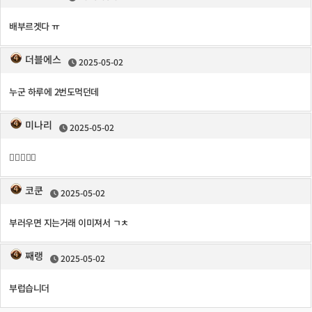
배부르겟다 ㅠ
더블에스
2025-05-02
누군 하루에 2번도먹던데
미나리
2025-05-02
👍🏻👍🏻🤣
코쿤
2025-05-02
부러우면 지는거래 이미져서 ㄱㅊ
째랭
2025-05-02
부럽습니더