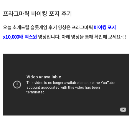
프라그마틱 바이킹 포지 후기
오늘 소개드릴 슬롯게임 후기 영상은 프라그마틱
바이킹 포지
x10,000배 맥스윈
영상입니다. 아래 영상을 통해 확인해 보세요~!!