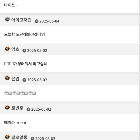
나이쓰~~
아이고저런
2025-05-04
오늘함 도전해봐야겠네영
암호
2025-05-02
✊🏻👊🏼개부러워서 퍄고싶네
윤권
2025-05-02
👏🏻👏🏻👏🏻👏🏻
로빈훗
2025-05-02
배아파 ㅠㅠㅠ
팔로알통
2025-05-02