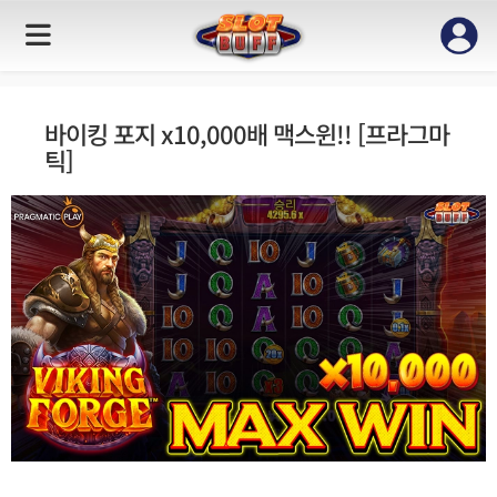
바이킹 포지 x10,000배 맥스윈!! [프라그마
틱]