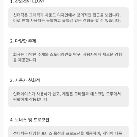
1. 창의적인 디자인
선더킥은 그래픽과 사운드 디자인에서 창의적인 접근을 보입니다.
이로 인해 사용자는 독특하고 몰입감 있는 경험을 할 수 있습니다.
2. 다양한 주제
회사는 다양한 주제와 스토리라인을 탐구, 사용자에게 새로운 경험
을 제공합니다.
3. 사용자 친화적
인터페이스가 사용하기 쉽고, 게임은 모바일과 데스크탑 모두에서
원활하게 작동합니다.
4. 보너스 및 프로모션
선더킥은 다양한 보너스 옵션과 프로모션을 제공하여, 게임이 더욱