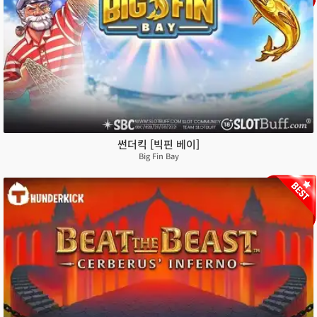
썬더킥 [빅핀 베이]
Big Fin Bay