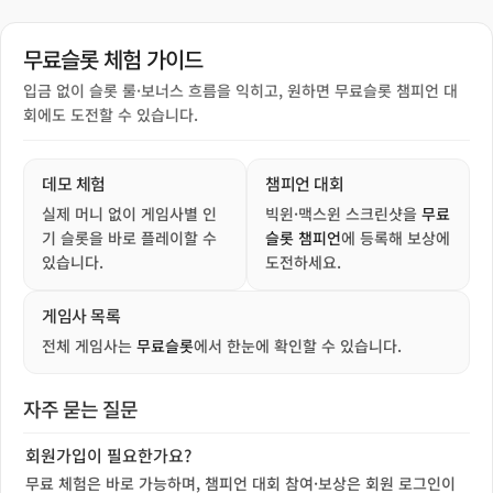
무료슬롯 체험 가이드
입금 없이 슬롯 룰·보너스 흐름을 익히고, 원하면 무료슬롯 챔피언 대
회에도 도전할 수 있습니다.
데모 체험
챔피언 대회
실제 머니 없이 게임사별 인
빅윈·맥스윈 스크린샷을
무료
기 슬롯을 바로 플레이할 수
슬롯 챔피언
에 등록해 보상에
있습니다.
도전하세요.
게임사 목록
전체 게임사는
무료슬롯
에서 한눈에 확인할 수 있습니다.
자주 묻는 질문
회원가입이 필요한가요?
무료 체험은 바로 가능하며, 챔피언 대회 참여·보상은 회원 로그인이