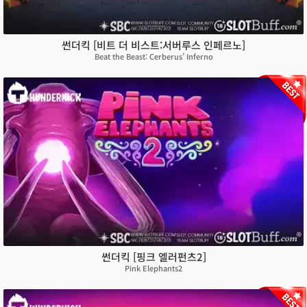
썬더킥 [비트 더 비스트:서버루스 인페르노]
Beat the Beast: Cerberus’ Inferno
썬더킥 [핑크 엘러펀츠2]
Pink Elephants2