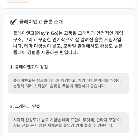
플레이엔고 슬롯 소개
플레이엔고(Play'n Go)는 고품질 그래픽과 안정적인 게임
구조, 그리고 꾸준한 인기작으로 잘 알려진 슬롯 게임사입
니다. 테마 다양성이 넓고, 모바일 환경에서도 완성도 높은
플레이 경험을 제공하는 편입니다.
1. 플레이엔고의 강점
플레이엔고는 장르와 테마가 다양하고, 게임마다 분위기와 개성이
분명해 여러 스타일의 슬롯을 폭넓게 체험하기 좋습니다.
2. 그래픽과 연출
시각적 완성도가 높고 게임별 테마 표현이 뚜렷해, 판타지·모험·이
집트·신화 등 다양한 세계관을 몰입감 있게 즐길 수 있습니다.