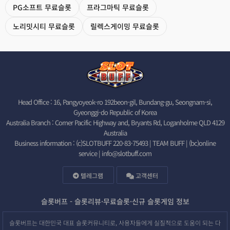
PG소프트 무료슬롯
프라그마틱 무료슬롯
노리밋시티 무료슬롯
릴렉스게이밍 무료슬롯
Head Office : 16, Pangyoyeok-ro 192beon-gil, Bundang-gu, Seongnam-si,
Gyeonggi-do Republic of Korea
Australia Branch : Corner Pacific Highway and, Bryants Rd, Loganholme QLD 4129
Australia
Business information : (c)SLOTBUFF 220-83-75493 | TEAM BUFF | (bc)online
service |
info@slotbuff.com
텔레그램
고객센터
슬롯버프 - 슬롯리뷰·무료슬롯·신규 슬롯게임 정보
슬롯버프는 대한민국 대표 슬롯커뮤니티로, 사용자들에게 실질적으로 도움이 되는 다