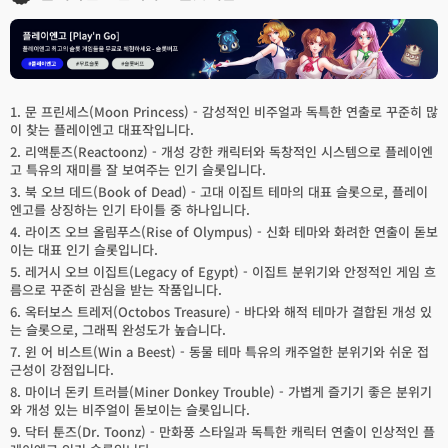
1. 문 프린세스(Moon Princess) - 감성적인 비주얼과 독특한 연출로 꾸준히 많
이 찾는 플레이엔고 대표작입니다.
2. 리액툰즈(Reactoonz) - 개성 강한 캐릭터와 독창적인 시스템으로 플레이엔
고 특유의 재미를 잘 보여주는 인기 슬롯입니다.
3. 북 오브 데드(Book of Dead) - 고대 이집트 테마의 대표 슬롯으로, 플레이
엔고를 상징하는 인기 타이틀 중 하나입니다.
4. 라이즈 오브 올림푸스(Rise of Olympus) - 신화 테마와 화려한 연출이 돋보
이는 대표 인기 슬롯입니다.
5. 레거시 오브 이집트(Legacy of Egypt) - 이집트 분위기와 안정적인 게임 흐
름으로 꾸준히 관심을 받는 작품입니다.
6. 옥터보스 트레저(Octobos Treasure) - 바다와 해적 테마가 결합된 개성 있
는 슬롯으로, 그래픽 완성도가 높습니다.
7. 윈 어 비스트(Win a Beest) - 동물 테마 특유의 캐주얼한 분위기와 쉬운 접
근성이 강점입니다.
8. 마이너 돈키 트러블(Miner Donkey Trouble) - 가볍게 즐기기 좋은 분위기
와 개성 있는 비주얼이 돋보이는 슬롯입니다.
9. 닥터 툰즈(Dr. Toonz) - 만화풍 스타일과 독특한 캐릭터 연출이 인상적인 플