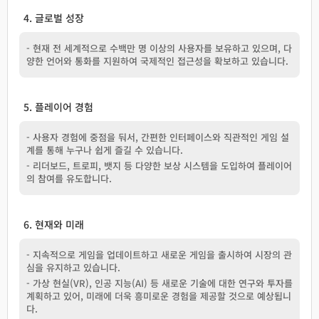
4. 글로벌 성장
- 현재 전 세계적으로 수백만 명 이상의 사용자를 보유하고 있으며, 다
양한 언어와 통화를 지원하여 국제적인 접근성을 확보하고 있습니다.
5. 플레이어 경험
- 사용자 경험에 중점을 둬서, 간편한 인터페이스와 직관적인 게임 설
계를 통해 누구나 쉽게 즐길 수 있습니다.
- 리더보드, 트로피, 뱃지 등 다양한 보상 시스템을 도입하여 플레이어
의 참여를 유도합니다.
6. 현재와 미래
- 지속적으로 게임을 업데이트하고 새로운 게임을 출시하여 시장의 관
심을 유지하고 있습니다.
- 가상 현실(VR), 인공 지능(AI) 등 새로운 기술에 대한 연구와 투자를
계획하고 있어, 미래에 더욱 흥미로운 경험을 제공할 것으로 예상됩니
다.