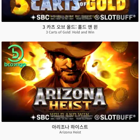
3 카츠 오브 올드: 홀드 앤 윈
3 Carts of Gold: Hold and Win
아리조나 하이스트
Arizona Heist