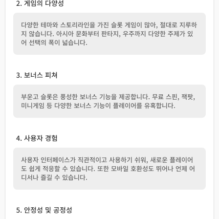
2. 게임의 다양성
다양한 테마와 스토리라인을 가진 슬롯 게임이 많아, 절대로 지루하
지 않습니다. 아시아 문화부터 판타지, 우주까지 다양한 주제가 있
어 선택의 폭이 넓습니다.
3. 보너스 피쳐
부운고 슬롯은 풍성한 보너스 기능을 제공합니다. 무료 스핀, 잭팟,
미니게임 등 다양한 보너스 기능이 플레이어를 유혹합니다.
4. 사용자 경험
사용자 인터페이스가 직관적이고 사용하기 쉬워, 새로운 플레이어
도 쉽게 적응할 수 있습니다. 또한 모바일 호환성도 뛰어나 언제 어
디서나 즐길 수 있습니다.
5. 안정성 및 공정성