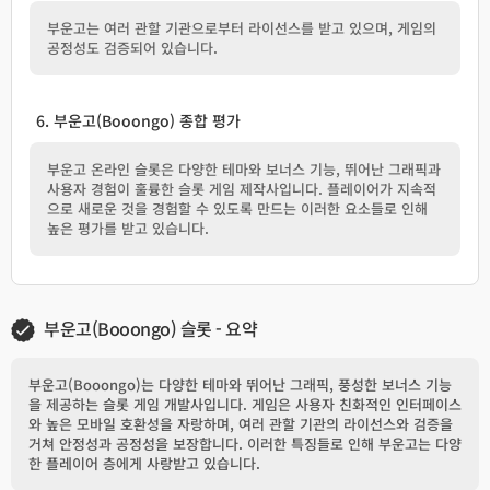
부운고는 여러 관할 기관으로부터 라이선스를 받고 있으며, 게임의
공정성도 검증되어 있습니다.
6. 부운고(Booongo) 종합 평가
부운고 온라인 슬롯은 다양한 테마와 보너스 기능, 뛰어난 그래픽과
사용자 경험이 훌륭한 슬롯 게임 제작사입니다. 플레이어가 지속적
으로 새로운 것을 경험할 수 있도록 만드는 이러한 요소들로 인해
높은 평가를 받고 있습니다.
부운고(Booongo) 슬롯 - 요약
부운고(Booongo)는 다양한 테마와 뛰어난 그래픽, 풍성한 보너스 기능
을 제공하는 슬롯 게임 개발사입니다. 게임은 사용자 친화적인 인터페이스
와 높은 모바일 호환성을 자랑하며, 여러 관할 기관의 라이선스와 검증을
거쳐 안정성과 공정성을 보장합니다. 이러한 특징들로 인해 부운고는 다양
한 플레이어 층에게 사랑받고 있습니다.